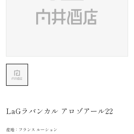
新着情報
会社情報
採用情報
お問い合わせ
LaGラバンカル アロゾアール22
産地：
フランス ルーション