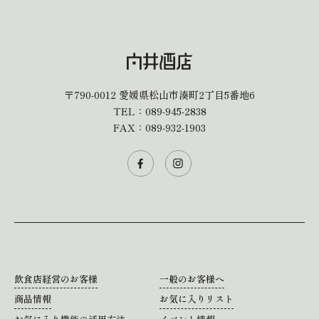
〒790-0012
愛媛県松山市湊町2丁目5番地6
TEL：
089-945-2838
FAX：089-932-1903
飲食店経営のお客様
一般のお客様へ
商品情報
お気に入りリスト