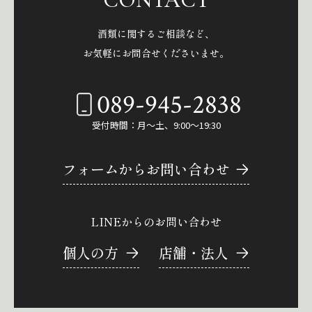
酒類に関するご相談など、
お気軽にお問合せくださいませ。
089-945-2838
受付時間：月～土、9:00～19:30
フォームからお問い合わせ
LINEからのお問い合わせ
個人の方
店舗・法人