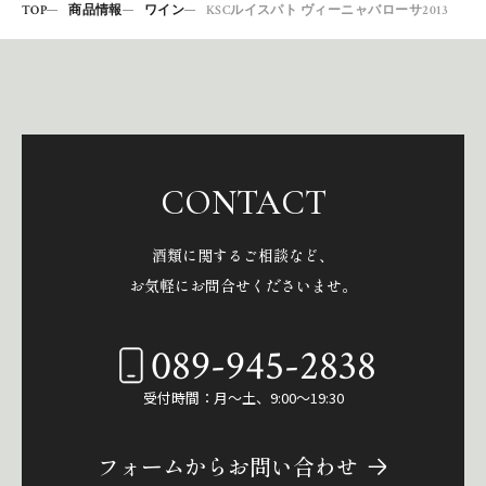
TOP
商品情報
ワイン
KSCルイスパト ヴィーニャバローサ2013
CONTACT
酒類に関するご相談など、
お気軽にお問合せくださいませ。
089-945-2838
受付時間：月～土、9:00～19:30
フォームからお問い合わせ