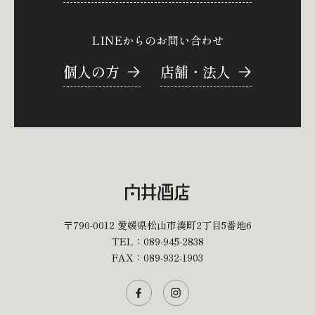
LINEからのお問い合わせ
個人の方
店舗・法人
〒790-0012
愛媛県松山市湊町2丁目5番地6
TEL：
089-945-2838
FAX：089-932-1903