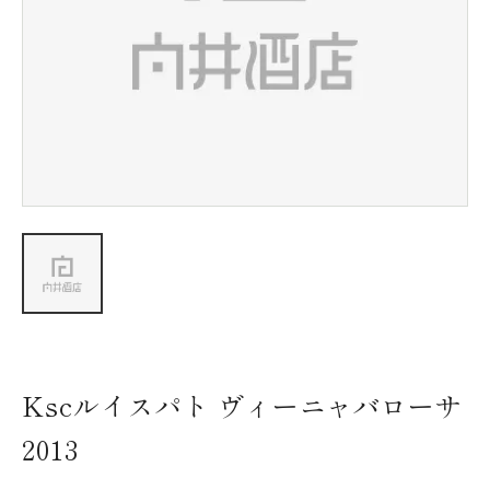
新着情報
会社情報
採用情報
お問い合わせ
Kscルイスパト ヴィーニャバローサ
2013