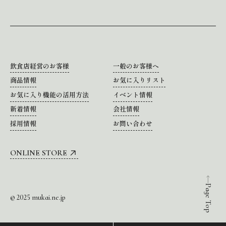
飲食店経営のお客様
一般のお客様へ
商品情報
お気に入りリスト
お気に入り機能の活用方法
イベント情報
新着情報
会社情報
採用情報
お問い合わせ
ONLINE STORE
Page Top
© 2025 mukai.ne.jp