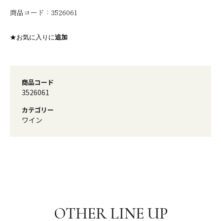
商品コード：
3526061
★お気に入りに
追加
商品コード
3526061
カテゴリー
ワイン