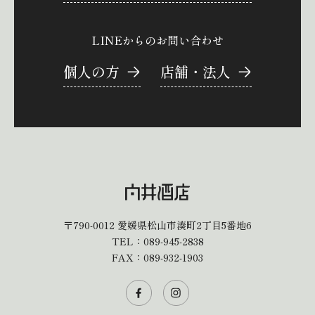
LINEからのお問い合わせ
個人の方
店舗・法人
〒790-0012
愛媛県松山市湊町2丁目5番地6
TEL：
089-945-2838
FAX：089-932-1903