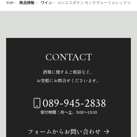
TOP
商品情報
ワイン
KSCエスポラン モンテヴェーリョレッド’15
CONTACT
酒類に関するご相談など、
お気軽にお問合せくださいませ。
089-945-2838
受付時間：月～土、9:00～19:30
フォームからお問い合わせ