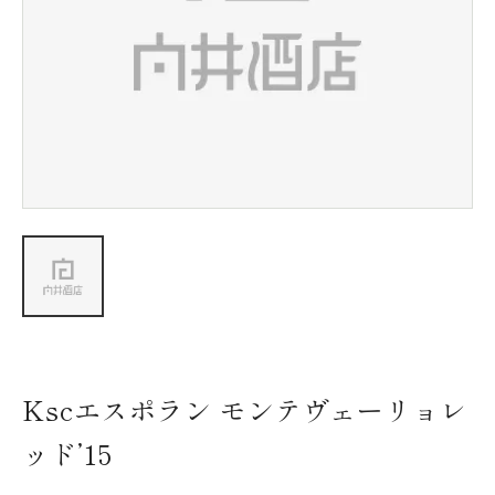
新着情報
会社情報
採用情報
お問い合わせ
Kscエスポラン モンテヴェーリョレ
ッド’15