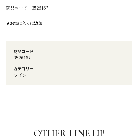
商品コード：
3526167
★お気に入りに
追加
商品コード
3526167
カテゴリー
ワイン