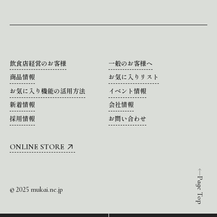
飲食店経営のお客様
一般のお客様へ
商品情報
お気に入りリスト
お気に入り機能の活用方法
イベント情報
新着情報
会社情報
採用情報
お問い合わせ
ONLINE STORE
Page Top
© 2025 mukai.ne.jp