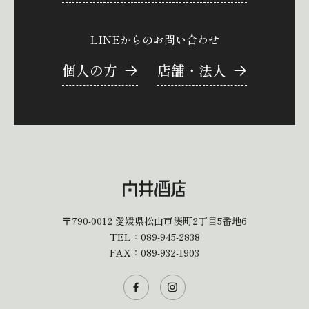
LINEからのお問い合わせ
個人の方
店舗・法人
〒790-0012
愛媛県松山市湊町2丁目5番地6
TEL：
089-945-2838
FAX：089-932-1903