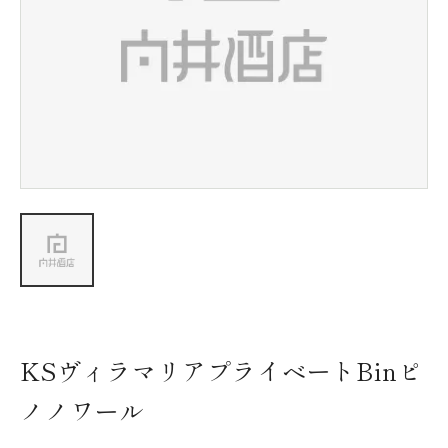
新着情報
会社情報
採用情報
お問い合わせ
KSヴィラマリアプライベートBinピ
ノノワール