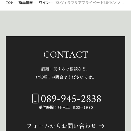
TOP
商品情報
ワイン
KSヴィラマリアプライベートBINピノノワール
CONTACT
酒類に関するご相談など、
お気軽にお問合せくださいませ。
089-945-2838
受付時間：月～土、9:00～19:30
フォームからお問い合わせ