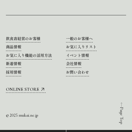
飲食店経営のお客様
一般のお客様へ
商品情報
お気に入りリスト
お気に入り機能の活用方法
イベント情報
新着情報
会社情報
採用情報
お問い合わせ
ONLINE STORE
Page Top
© 2025 mukai.ne.jp