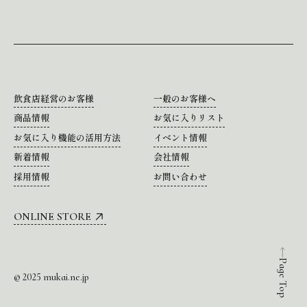
飲食店経営のお客様
一般のお客様へ
商品情報
お気に入りリスト
お気に入り機能の活用方法
イベント情報
新着情報
会社情報
採用情報
お問い合わせ
ONLINE STORE
Page Top
© 2025 mukai.ne.jp