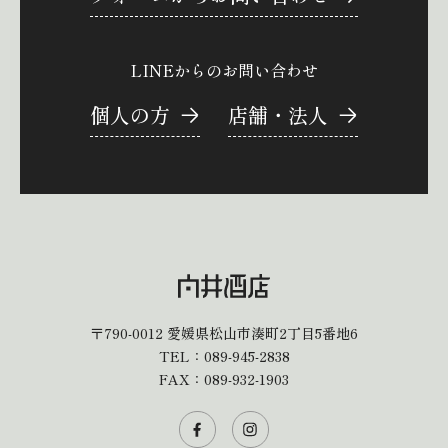
LINEからのお問い合わせ
個人の方
店舗・法人
〒790-0012
愛媛県松山市湊町2丁目5番地6
TEL：
089-945-2838
FAX：089-932-1903