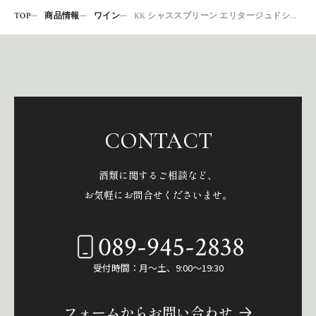
TOP
商品情報
ワイン
KK シャススプリーン エリタージュドシャススプリーン19赤
CONTACT
酒類に関するご相談など、
お気軽にお問合せくださいませ。
089-945-2838
受付時間：月～土、9:00～19:30
フォームからお問い合わせ