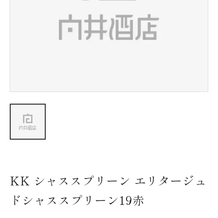
新着情報
会社情報
採用情報
お問い合わせ
KK シャススプリーン エリタージュ
ドシャススプリーン19赤