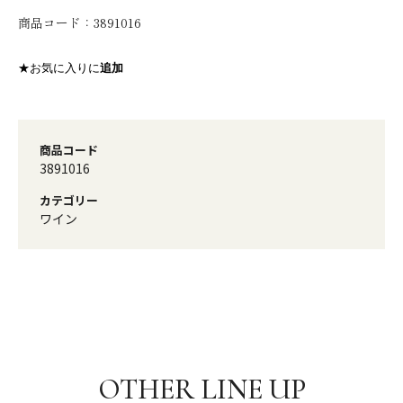
商品コード：
3891016
★お気に入りに
追加
商品コード
3891016
カテゴリー
ワイン