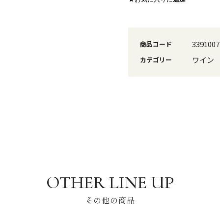
3391007
商品コード
ワイン
カテゴリー
その他の商品