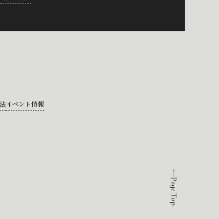
法
イベント情報
Page Top