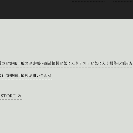
営のお客様
一般のお客様へ
商品情報
お気に入りリスト
お気に入り機能の活用方
会社情報
採用情報
お問い合わせ
 STORE