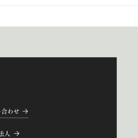
い合わせ
法人