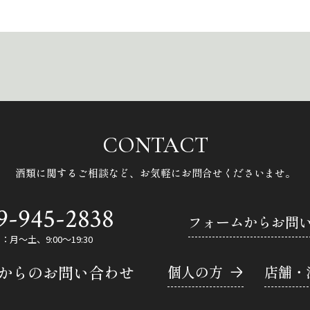
CONTACT
酒類に関するご相談など、
お気軽にお問合せくださいませ。
9-945-2838
フォームからお問
月～土、9:00～19:30
Eからのお問い合わせ
個人の方
店舗・