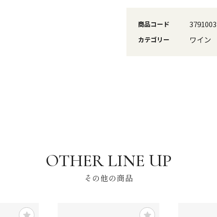
3791003
商品コード
ワイン
カテゴリー
その他の商品