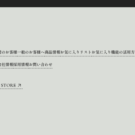
営のお客様
一般のお客様へ
商品情報
お気に入りリスト
お気に入り機能の活用方
会社情報
採用情報
お問い合わせ
 STORE