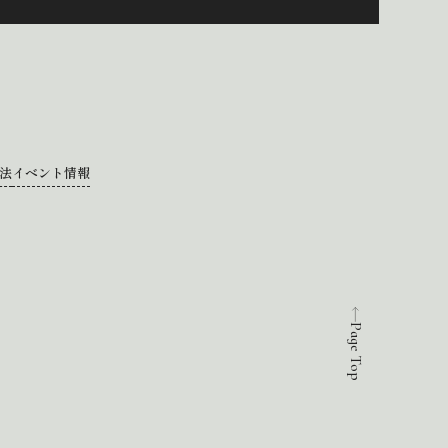
法
イベント情報
Page Top