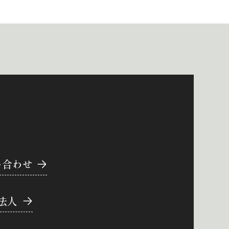
い合わせ
法人