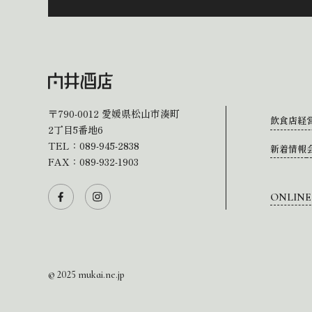
〒790-0012
愛媛県松山市湊町
飲食店経
2丁目5番地6
TEL：
089-945-2838
新着情報
FAX：089-932-1903
ONLINE
© 2025 mukai.ne.jp