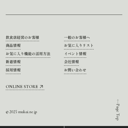
飲食店経営のお客様
一般のお客様へ
商品情報
お気に入りリスト
お気に入り機能の活用方法
イベント情報
新着情報
会社情報
採用情報
お問い合わせ
ONLINE STORE
Page Top
© 2025 mukai.ne.jp