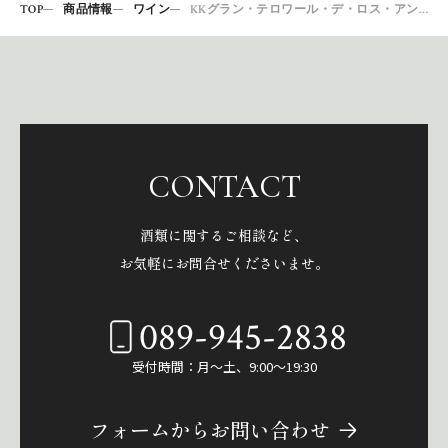
TOP
商品情報
ワイン
KKグラン・テロワール・デ・ロス・アンデス シャルドネ2016
CONTACT
酒類に関するご相談など、
お気軽にお問合せくださいませ。
089-945-2838
受付時間：月～土、9:00～19:30
フォームからお問い合わせ