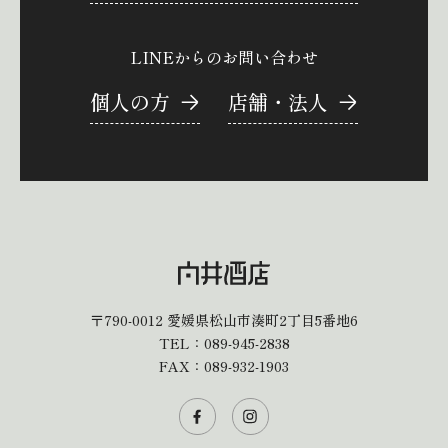
LINEからのお問い合わせ
個人の方
店舗・法人
〒790-0012
愛媛県松山市湊町2丁目5番地6
TEL：
089-945-2838
FAX：089-932-1903