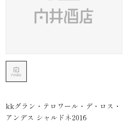
新着情報
会社情報
採用情報
お問い合わせ
kkグラン・テロワール・デ・ロス・
アンデス シャルドネ2016