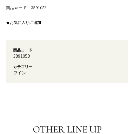
商品コード：
3891053
★お気に入りに
追加
商品コード
3891053
カテゴリー
ワイン