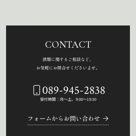
CONTACT
酒類に関するご相談など、
お気軽にお問合せくださいませ。
089-945-2838
受付時間：月～土、9:00～19:30
フォームからお問い合わせ