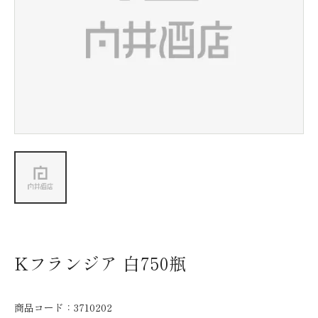
新着情報
会社情報
採用情報
お問い合わせ
Kフランジア 白750瓶
商品コード：
3710202