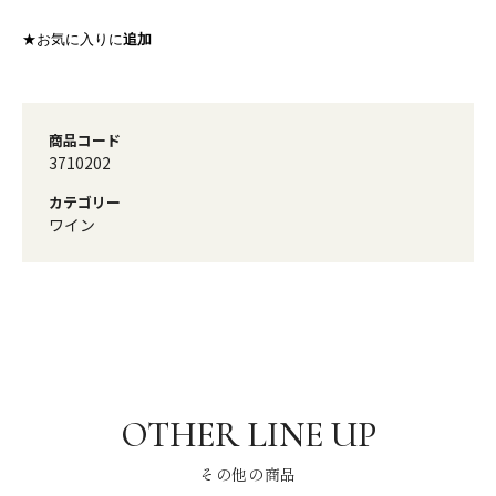
★お気に入りに
追加
商品コード
3710202
カテゴリー
ワイン
その他の商品