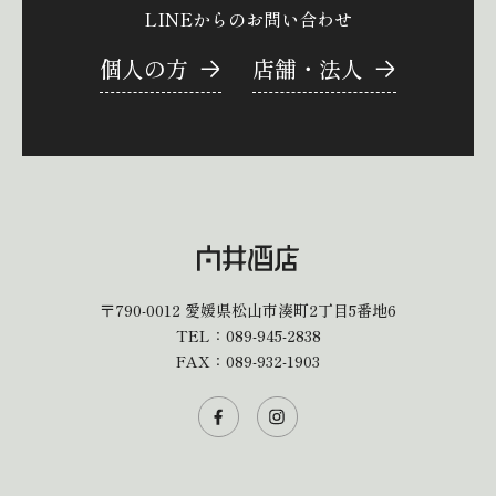
LINEからのお問い合わせ
個人の方
店舗・法人
〒790-0012
愛媛県松山市湊町2丁目5番地6
TEL：
089-945-2838
FAX：089-932-1903