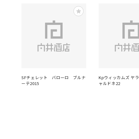
SFチェレット バローロ ブルナ
Kpウィッカムズ ヤ
ーテ2015
ャルドネ22