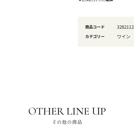
3282112
商品コード
ワイン
カテゴリー
その他の商品