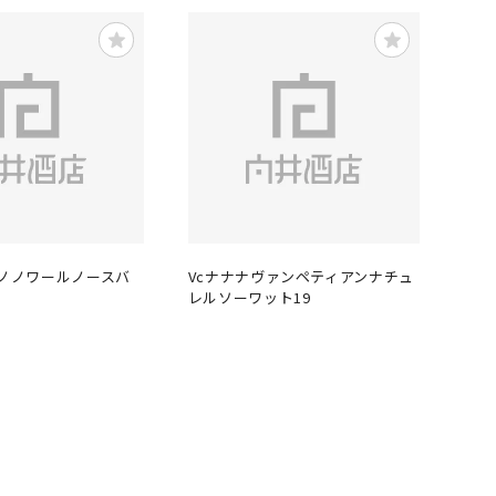
ピノノワールノースバ
Vcナナナヴァンペティアンナチュ
レルソーワット19