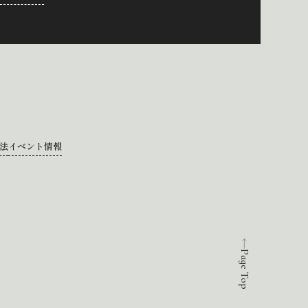
法
イベント情報
Page Top