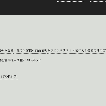
営のお客様
一般のお客様へ
商品情報
お気に入りリスト
お気に入り機能の活用方
会社情報
採用情報
お問い合わせ
 STORE