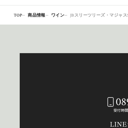
TOP
商品情報
ワイン
JBスリーツリーズ・マジャスSY
08
受付時間：
LIN