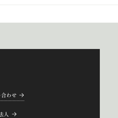
い合わせ
法人