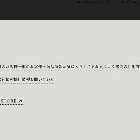
営のお客様
一般のお客様へ
商品情報
お気に入りリスト
お気に入り機能の活用方
会社情報
採用情報
お問い合わせ
 STORE