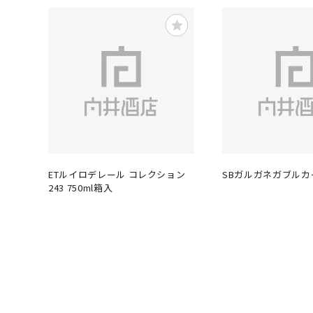
ETルイロデレール コレクション
SBガルガネガブルカ
243 750ml箱入