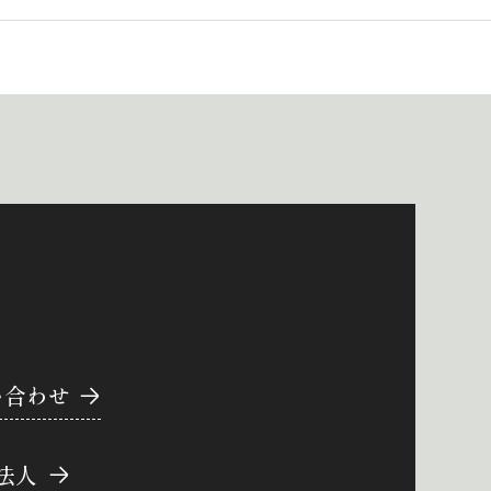
い合わせ
法人