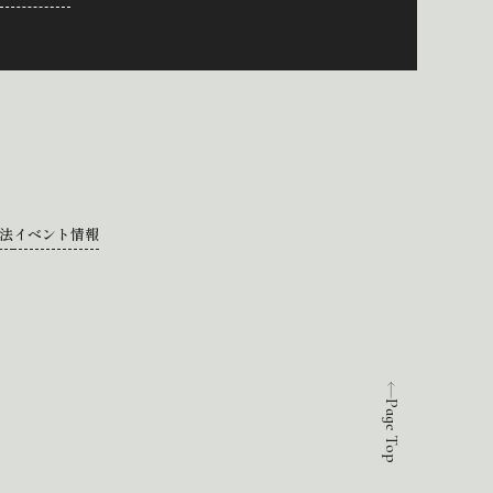
法
イベント情報
Page Top