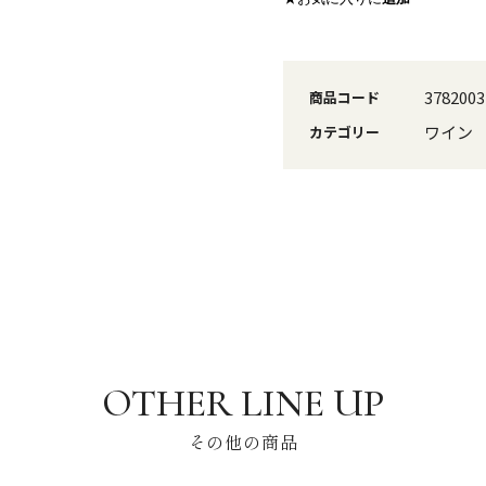
3782003
商品コード
ワイン
カテゴリー
その他の商品