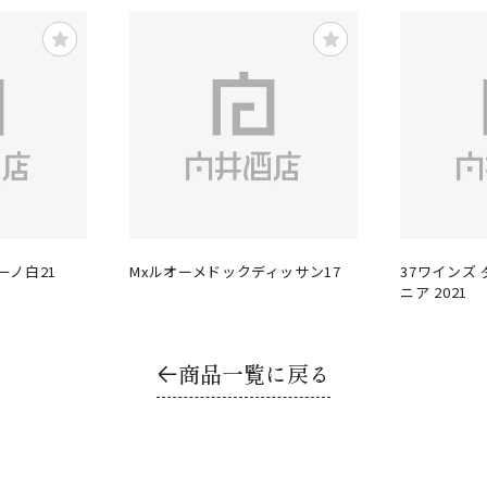
ーノ白21
Mxルオーメドックディッサン17
37ワインズ
ニア 2021
商品一覧に戻る