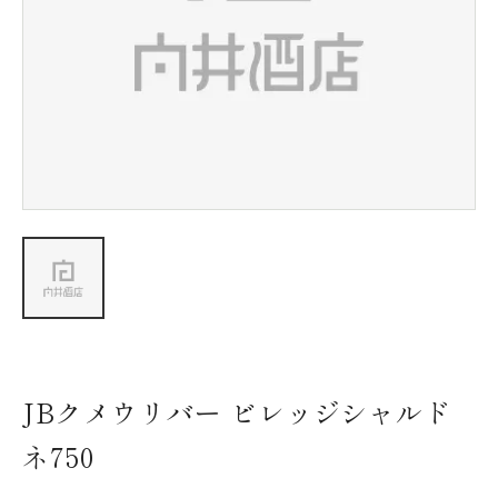
新着情報
会社情報
採用情報
お問い合わせ
JBクメウリバー ビレッジシャルド
ネ750