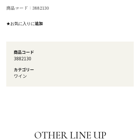
商品コード：
3882130
★お気に入りに
追加
商品コード
3882130
カテゴリー
ワイン