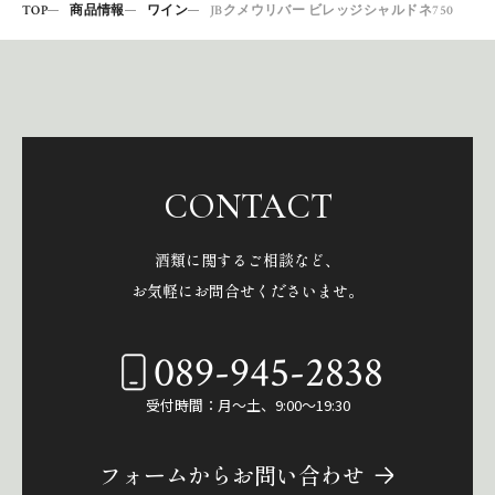
TOP
商品情報
ワイン
JBクメウリバー ビレッジシャルドネ750
CONTACT
酒類に関するご相談など、
お気軽にお問合せくださいませ。
089-945-2838
受付時間：月～土、9:00～19:30
フォームからお問い合わせ