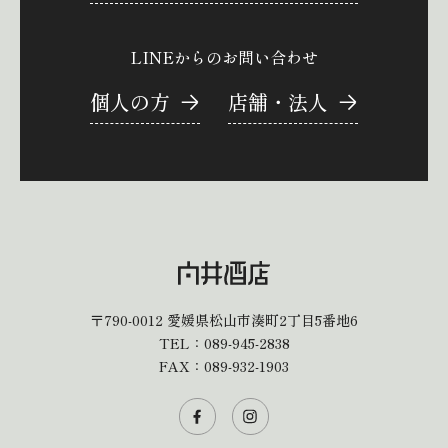
LINEからのお問い合わせ
個人の方
店舗・法人
〒790-0012
愛媛県松山市湊町2丁目5番地6
TEL：
089-945-2838
FAX：089-932-1903