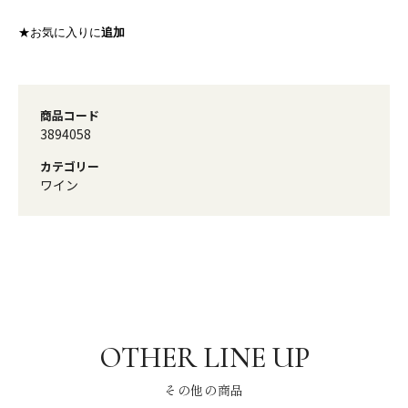
★お気に入りに
追加
商品コード
3894058
カテゴリー
ワイン
その他の商品