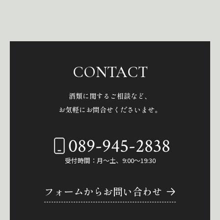
CONTACT
酒類に関するご相談など、
お気軽にお問合せくださいませ。
089-945-2838
受付時間：月～土、9:00～19:30
フォームからお問い合わせ