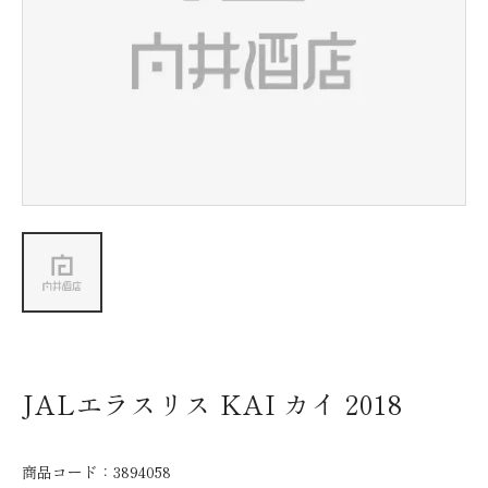
新着情報
会社情報
採用情報
お問い合わせ
JALエラスリス KAI カイ 2018
商品コード：
3894058