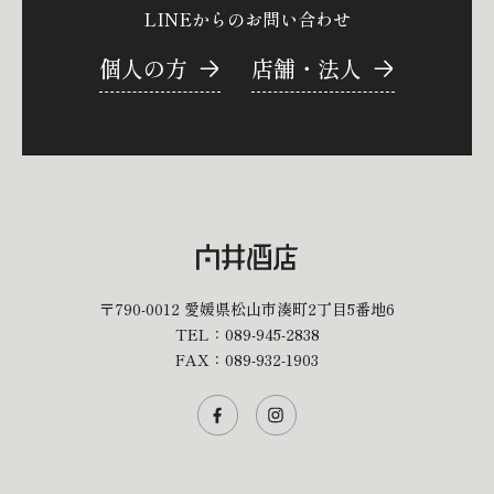
LINEからのお問い合わせ
個人の方
店舗・法人
〒790-0012
愛媛県松山市湊町2丁目5番地6
TEL：
089-945-2838
FAX：089-932-1903