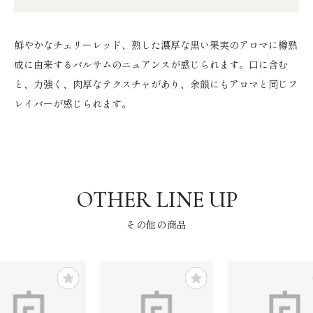
鮮やかなチェリーレッド、熟した濃厚な黒い果実のアロマに樽熟
成に由来するバルサムのニュアンスが感じられます。口に含む
と、力強く、肉厚なテクスチャがあり、余韻にもアロマと同じフ
レイバーが感じられます。
その他の商品