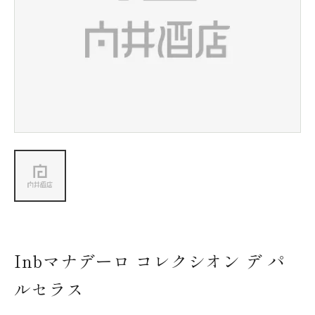
新着情報
会社情報
採用情報
お問い合わせ
Inbマナデーロ コレクシオン デ パ
ルセラス