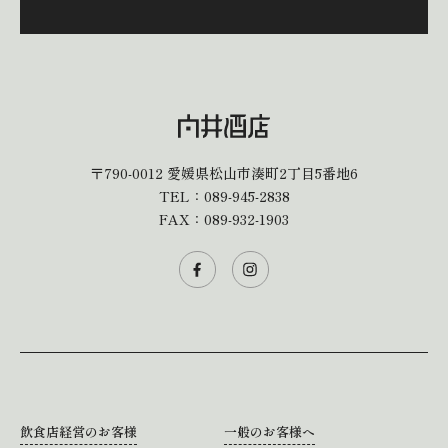
〒790-0012
愛媛県松山市湊町2丁目5番地6
TEL：
089-945-2838
FAX：089-932-1903
飲食店経営のお客様
一般のお客様へ