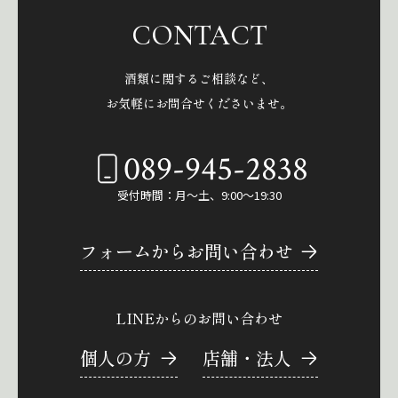
CONTACT
酒類に関するご相談など、
お気軽にお問合せくださいませ。
089-945-2838
受付時間：月～土、9:00～19:30
フォームからお問い合わせ
LINEからのお問い合わせ
個人の方
店舗・法人