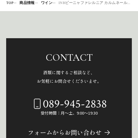
TOP
商品情報
ワイン
INBビーニャファレルニア カルムネールレセルバ2019
CONTACT
酒類に関するご相談など、
お気軽にお問合せくださいませ。
089-945-2838
受付時間：月～土、9:00～19:30
フォームからお問い合わせ