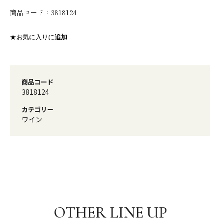
商品コード：
3818124
★お気に入りに
追加
商品コード
3818124
カテゴリー
ワイン