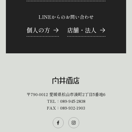
LINEからのお問い合わせ
個人の方
店舗・法人
〒790-0012
愛媛県松山市湊町2丁目5番地6
TEL：
089-945-2838
FAX：089-932-1903