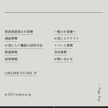
飲食店経営のお客様
一般のお客様へ
商品情報
お気に入りリスト
お気に入り機能の活用方法
イベント情報
新着情報
会社情報
採用情報
お問い合わせ
ONLINE STORE
Page Top
© 2025 mukai.ne.jp