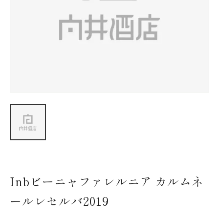
新着情報
会社情報
採用情報
お問い合わせ
Inbビーニャファレルニア カルムネ
ールレセルバ2019