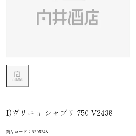
新着情報
会社情報
採用情報
お問い合わせ
I)ヴリニョ シャブリ 750 V2438
商品コード：
6205248