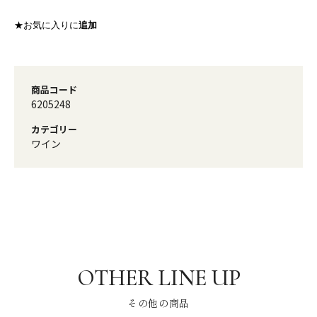
★お気に入りに
追加
商品コード
6205248
カテゴリー
ワイン
その他の商品