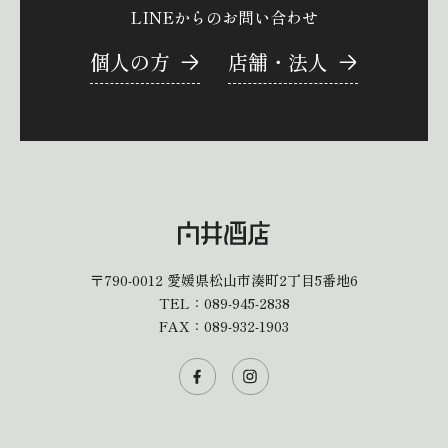
LINEからのお問い合わせ
個人の方
店舗・法人
〒790-0012
愛媛県松山市湊町2丁目5番地6
TEL：
089-945-2838
FAX：089-932-1903