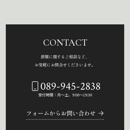
CONTACT
酒類に関するご相談など、
お気軽にお問合せくださいませ。
089-945-2838
受付時間：月～土、9:00～19:30
フォームからお問い合わせ