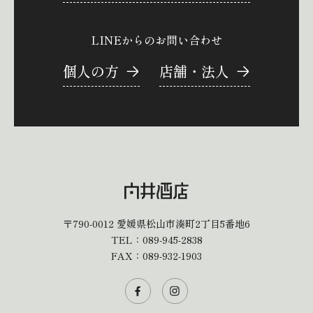
LINEからのお問い合わせ
個人の方
店舗・法人
〒790-0012
愛媛県松山市湊町2丁目5番地6
TEL：
089-945-2838
FAX：089-932-1903