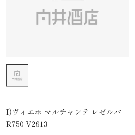
新着情報
会社情報
採用情報
お問い合わせ
I)ヴィエホ マルチャンテ レゼルバ
R750 V2613