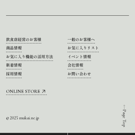
飲食店経営のお客様
一般のお客様へ
商品情報
お気に入りリスト
お気に入り機能の活用方法
イベント情報
新着情報
会社情報
採用情報
お問い合わせ
ONLINE STORE
Page Top
© 2025 mukai.ne.jp