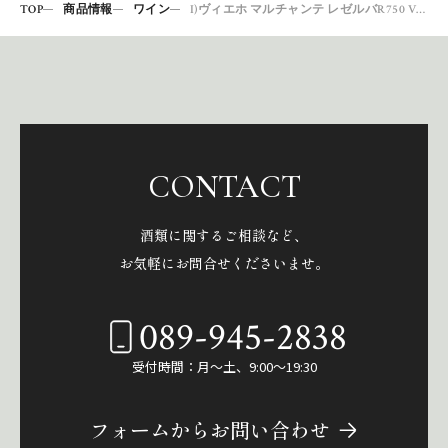
TOP
商品情報
ワイン
I)ヴィエホ マルチャンテ レゼルバR750 V2613
CONTACT
酒類に関するご相談など、
お気軽にお問合せくださいませ。
089-945-2838
受付時間：月～土、9:00～19:30
フォームからお問い合わせ