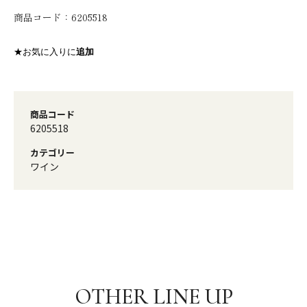
商品コード：
6205518
★お気に入りに
追加
商品コード
6205518
カテゴリー
ワイン