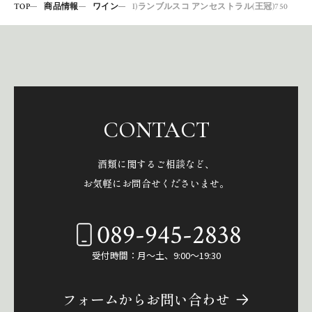
TOP
商品情報
ワイン
I)ランブルスコ アンセストラル(王冠)750
CONTACT
酒類に関するご相談など、
お気軽にお問合せくださいませ。
089-945-2838
受付時間：月～土、9:00～19:30
フォームからお問い合わせ