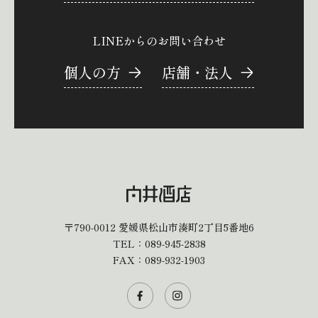
LINEからのお問い合わせ
個人の方
店舗・法人
〒790-0012
愛媛県松山市湊町2丁目5番地6
TEL：
089-945-2838
FAX：089-932-1903