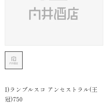
新着情報
会社情報
採用情報
お問い合わせ
I)ランブルスコ アンセストラル(王
冠)750