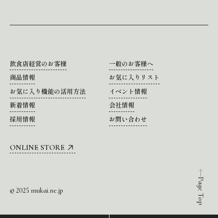
飲食店経営のお客様
一般のお客様へ
商品情報
お気に入りリスト
お気に入り機能の活用方法
イベント情報
新着情報
会社情報
採用情報
お問い合わせ
ONLINE STORE
Page Top
© 2025 mukai.ne.jp