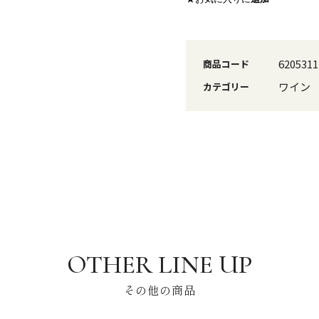
6205311
商品コード
ワイン
カテゴリー
その他の商品