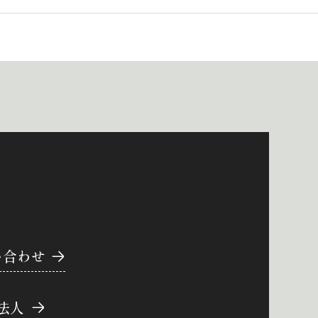
い合わせ
法人