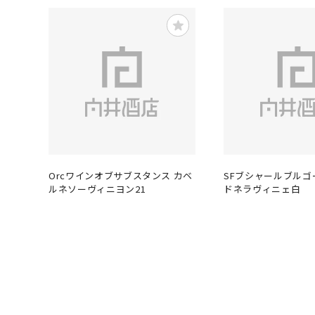
Orcワインオブサブスタンス カベ
SFブシャールブルゴ
ルネソーヴィニヨン21
ドネラヴィニェ白