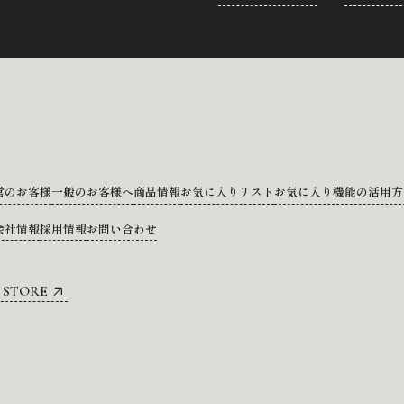
営のお客様
一般のお客様へ
商品情報
お気に入りリスト
お気に入り機能の活用方
会社情報
採用情報
お問い合わせ
 STORE