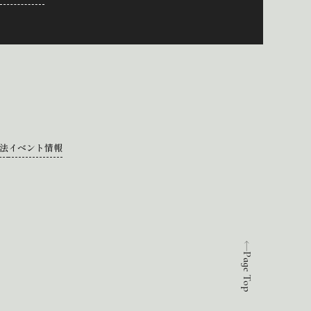
法
イベント情報
Page Top