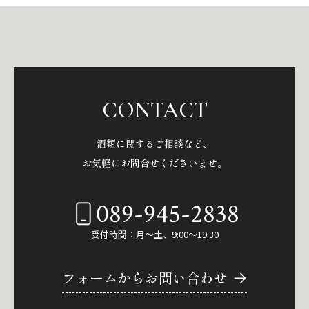
CONTACT
酒類に関するご相談など、
お気軽にお問合せくださいませ。
089-945-2838
受付時間：月～土、9:00～19:30
フォームからお問い合わせ