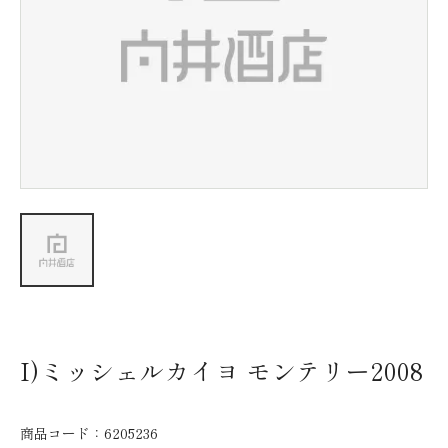
新着情報
会社情報
採用情報
お問い合わせ
I)ミッシェルカイヨ モンテリー2008
商品コード：
6205236