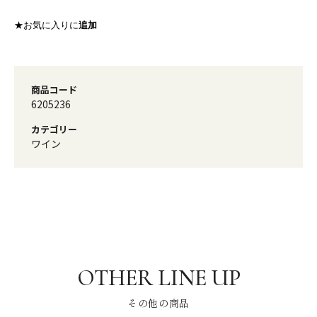
★お気に入りに
追加
商品コード
6205236
カテゴリー
ワイン
その他の商品