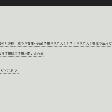
営のお客様
一般のお客様へ
商品情報
お気に入りリスト
お気に入り機能の活用方
会社情報
採用情報
お問い合わせ
 STORE