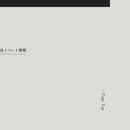
法
イベント情報
Page Top