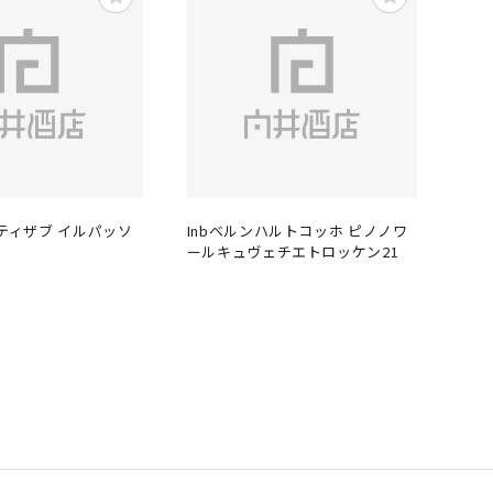
エティザブ イルパッソ
Inbベルンハルトコッホ ピノノワ
ールキュヴェチエトロッケン21