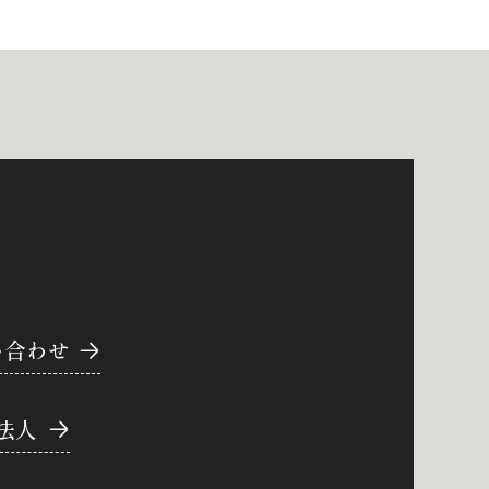
い合わせ
法人