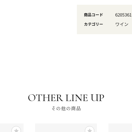
6205361
商品コード
ワイン
カテゴリー
その他の商品