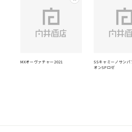
MXオーヴァチャー2021
SSキャミーノサンパ
オンSPロゼ