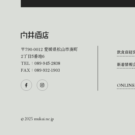
〒790-0012
愛媛県松山市湊町
飲食店経
2丁目5番地6
TEL：
089-945-2838
新着情報
FAX：089-932-1903
ONLINE
© 2025 mukai.ne.jp