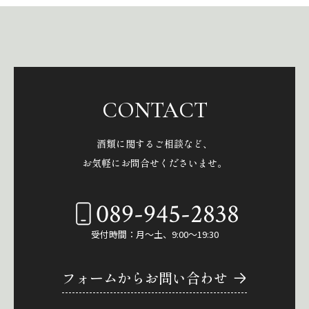
CONTACT
酒類に関するご相談など、
お気軽にお問合せくださいませ。
089-945-2838
受付時間：月～土、9:00～19:30
フォームからお問い合わせ