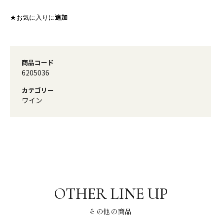
★お気に入りに
追加
商品コード
6205036
カテゴリー
ワイン
その他の商品