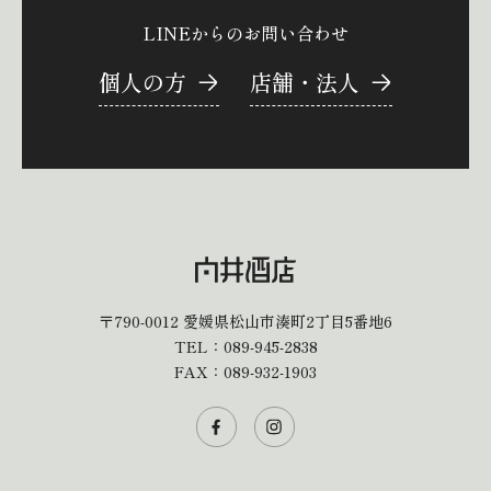
LINEからのお問い合わせ
個人の方
店舗・法人
〒790-0012
愛媛県松山市湊町2丁目5番地6
TEL：
089-945-2838
FAX：089-932-1903