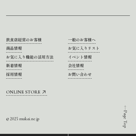
飲食店経営のお客様
一般のお客様へ
商品情報
お気に入りリスト
お気に入り機能の活用方法
イベント情報
新着情報
会社情報
採用情報
お問い合わせ
ONLINE STORE
Page Top
© 2025 mukai.ne.jp