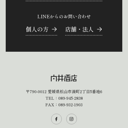
LINEからのお問い合わせ
個人の方
店舗・法人
〒790-0012
愛媛県松山市湊町2丁目5番地6
TEL：
089-945-2838
FAX：089-932-1903