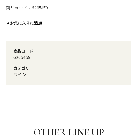
商品コード：
6205459
★お気に入りに
追加
商品コード
6205459
カテゴリー
ワイン