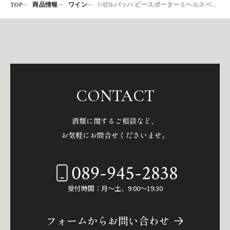
TOP
商品情報
ワイン
I)ゼルバッハ ピースポーターミヘルスベルク750 V307
CONTACT
酒類に関するご相談など、
お気軽にお問合せくださいませ。
089-945-2838
受付時間：月～土、9:00～19:30
フォームからお問い合わせ