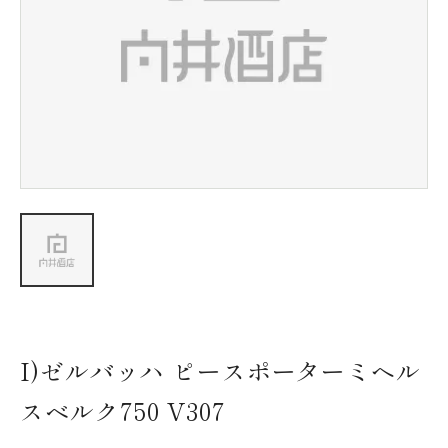
新着情報
会社情報
採用情報
お問い合わせ
I)ゼルバッハ ピースポーターミヘル
スベルク750 V307