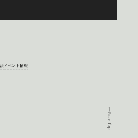
法
イベント情報
Page Top