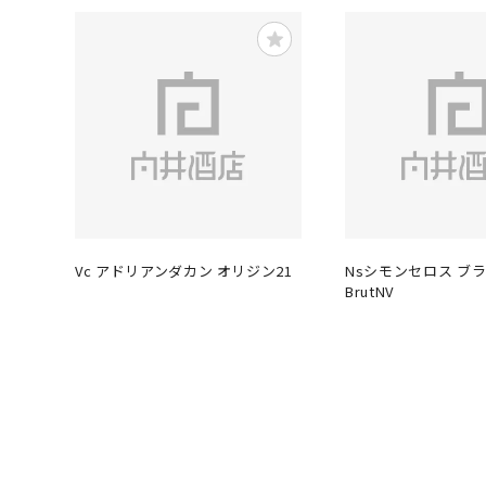
Vc アドリアンダカン オリジン21
Nsシモンセロス ブ
BrutNV