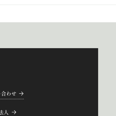
い合わせ
法人