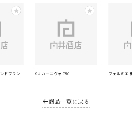
ランドブラン
SU カーニヴォ 750
フェルミエ 
商品一覧に戻る