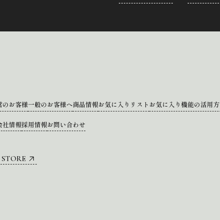
営のお客様
一般のお客様へ
商品情報
お気に入りリスト
お気に入り機能の活用方
会社情報
採用情報
お問い合わせ
 STORE