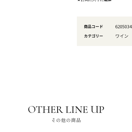
6205034
商品コード
ワイン
カテゴリー
その他の商品