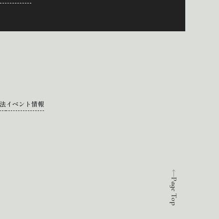
法
イベント情報
Page Top