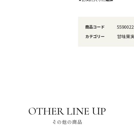
5590022
商品コード
甘味果
カテゴリー
その他の商品