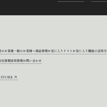
営のお客様
一般のお客様へ
商品情報
お気に入りリスト
お気に入り機能の活用方
会社情報
採用情報
お問い合わせ
 STORE