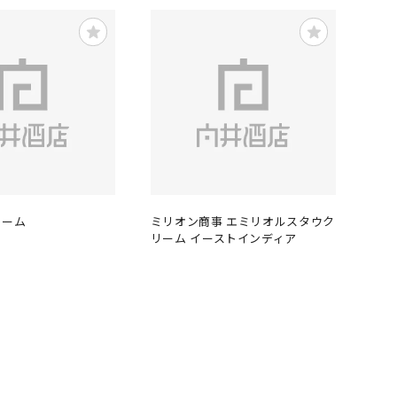
クリーム
ミリオン商事 エミリオルスタウク
リーム イーストインディア