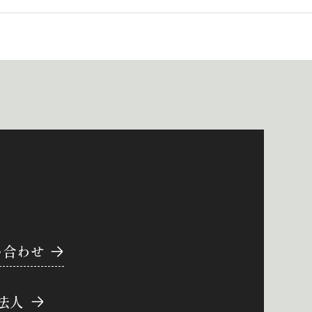
い合わせ
法人