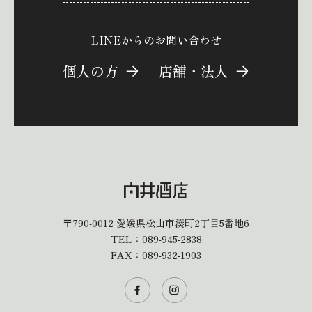
LINEからのお問い合わせ
個人の方
店舗・法人
〒790-0012
愛媛県松山市湊町2丁目5番地6
TEL：
089-945-2838
FAX：089-932-1903