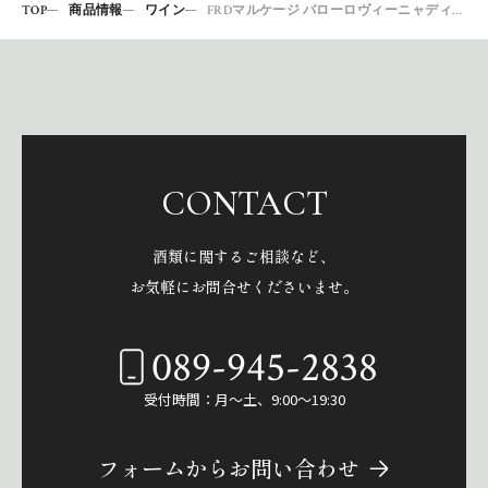
TOP
商品情報
ワイン
FRDマルケージ バローロヴィーニャディプロプリエタ1997
CONTACT
酒類に関するご相談など、
お気軽にお問合せくださいませ。
089-945-2838
受付時間：月～土、9:00～19:30
フォームからお問い合わせ