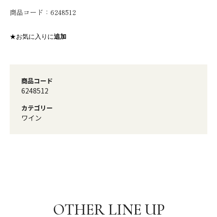
商品コード：
6248512
★お気に入りに
追加
商品コード
6248512
カテゴリー
ワイン