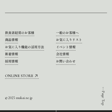
飲食店経営のお客様
一般のお客様へ
商品情報
お気に入りリスト
お気に入り機能の活用方法
イベント情報
新着情報
会社情報
採用情報
お問い合わせ
ONLINE STORE
Page Top
© 2025 mukai.ne.jp