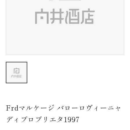
新着情報
会社情報
採用情報
お問い合わせ
Frdマルケージ バローロヴィーニャ
ディプロプリエタ1997