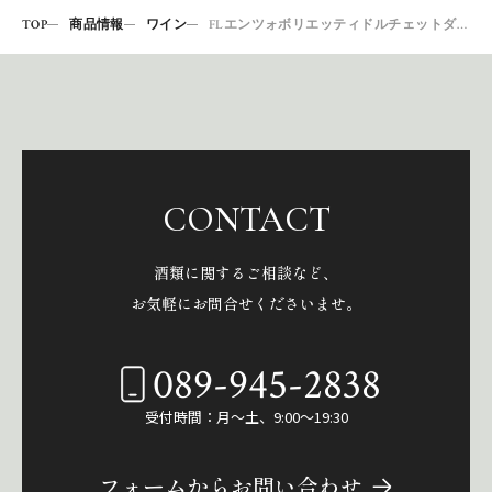
TOP
商品情報
ワイン
FLエンツォボリエッティドルチェットダルバ750
CONTACT
酒類に関するご相談など、
お気軽にお問合せくださいませ。
089-945-2838
受付時間：月～土、9:00～19:30
フォームからお問い合わせ