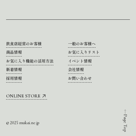
飲食店経営のお客様
一般のお客様へ
商品情報
お気に入りリスト
お気に入り機能の活用方法
イベント情報
新着情報
会社情報
採用情報
お問い合わせ
ONLINE STORE
Page Top
© 2025 mukai.ne.jp