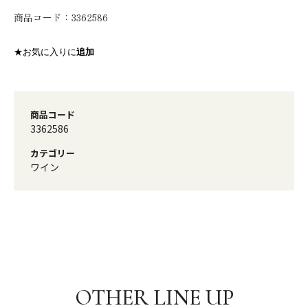
商品コード：
3362586
★お気に入りに
追加
商品コード
3362586
カテゴリー
ワイン