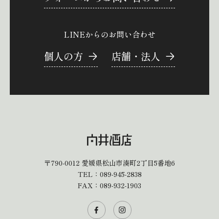
LINEからのお問い合わせ
個人の方
店舗・法人
〒790-0012
愛媛県松山市湊町2丁目5番地6
TEL：
089-945-2838
FAX：089-932-1903