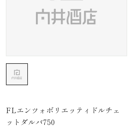
新着情報
会社情報
採用情報
お問い合わせ
FLエンツォボリエッティドルチェ
ットダルバ750