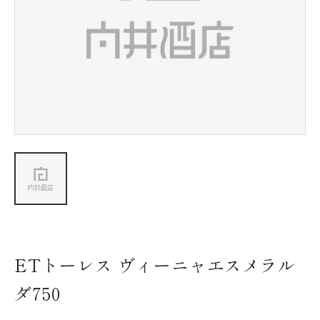
新着情報
会社情報
採用情報
お問い合わせ
ETトーレス ヴィーニャエスメラル
ダ750