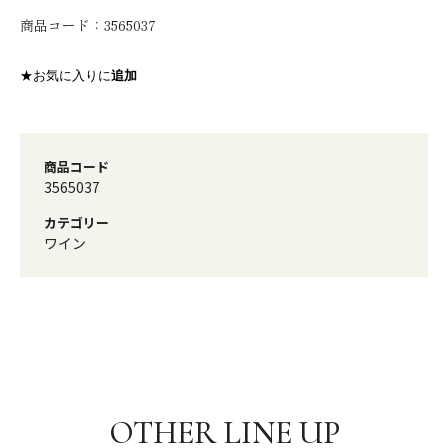
商品コード：
3565037
★お気に入りに
追加
商品コード
3565037
カテゴリー
ワイン