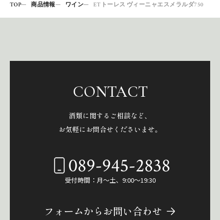
TOP
商品情報
ワイン
ETトーレス ヴィーニャエスメラルダ750
CONTACT
酒類に関するご相談など、
お気軽にお問合せくださいませ。
089-945-2838
受付時間：月～土、9:00～19:30
フォームからお問い合わせ