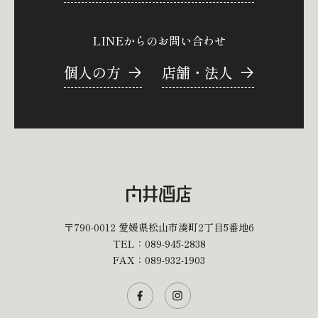
LINEからのお問い合わせ
個人の方
店舗・法人
〒790-0012
愛媛県松山市湊町2丁目5番地6
TEL：
089-945-2838
FAX：089-932-1903