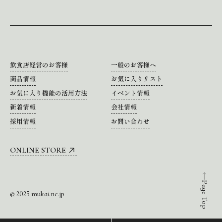
飲食店経営のお客様
一般のお客様へ
商品情報
お気に入りリスト
お気に入り機能の活用方法
イベント情報
新着情報
会社情報
採用情報
お問い合わせ
ONLINE STORE
Page Top
© 2025 mukai.ne.jp