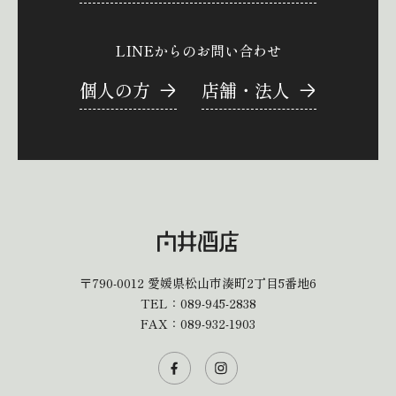
LINEからのお問い合わせ
個人の方
店舗・法人
〒790-0012
愛媛県松山市湊町2丁目5番地6
TEL：
089-945-2838
FAX：089-932-1903