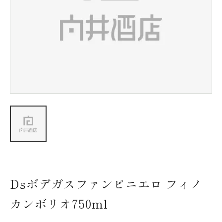
新着情報
会社情報
採用情報
お問い合わせ
Dsボデガスファンピニエロ フィノ
カンボリオ750ml