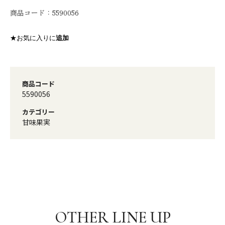
商品コード：
5590056
★お気に入りに
追加
商品コード
5590056
カテゴリー
甘味果実