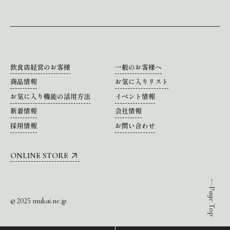
飲食店経営のお客様
一般のお客様へ
商品情報
お気に入りリスト
お気に入り機能の活用方法
イベント情報
新着情報
会社情報
採用情報
お問い合わせ
ONLINE STORE
Page Top
© 2025 mukai.ne.jp