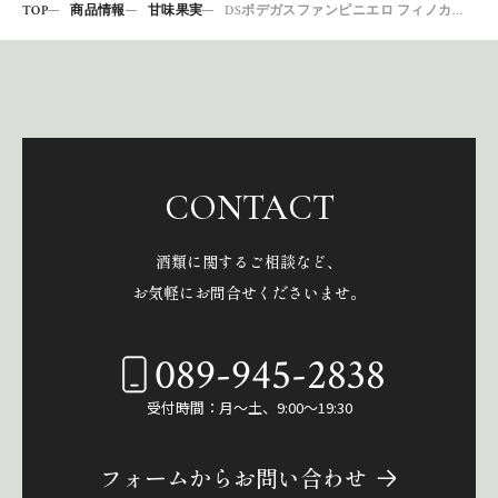
TOP
商品情報
甘味果実
DSボデガスファンピニエロ フィノカンボリオ750ML
CONTACT
酒類に関するご相談など、
お気軽にお問合せくださいませ。
089-945-2838
受付時間：月～土、9:00～19:30
フォームからお問い合わせ