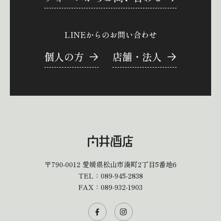
LINEからのお問い合わせ
個人の方
店舗・法人
〒790-0012
愛媛県松山市湊町2丁目5番地6
TEL：
089-945-2838
FAX：089-932-1903