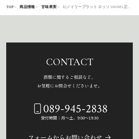
TOP
商品情報
甘味果実
BJノイリープラット ロッソ 1000ML正規仏
CONTACT
酒類に関するご相談など、
お気軽にお問合せくださいませ。
089-945-2838
受付時間：月～土、9:00～19:30
フォームからお問い合わせ