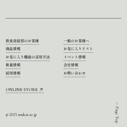
飲食店経営のお客様
一般のお客様へ
商品情報
お気に入りリスト
お気に入り機能の活用方法
イベント情報
新着情報
会社情報
採用情報
お問い合わせ
ONLINE STORE
Page Top
© 2025 mukai.ne.jp