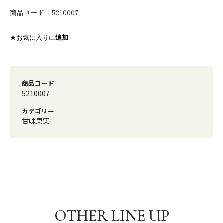
商品コード：
5210007
★お気に入りに
追加
商品コード
5210007
カテゴリー
甘味果実