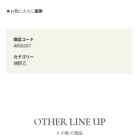
★お気に入りに
追加
商品コード
4050207
カテゴリー
焼酎乙
その他の商品