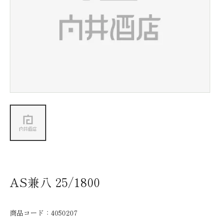
新着情報
会社情報
採用情報
お問い合わせ
AS兼八 25/1800
商品コード：
4050207