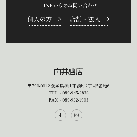
LINEからのお問い合わせ
個人の方
店舗・法人
〒790-0012
愛媛県松山市湊町2丁目5番地6
TEL：
089-945-2838
FAX：089-932-1903