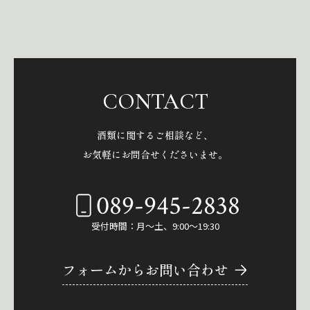
CONTACT
酒類に関するご相談など、
お気軽にお問合せくださいませ。
089-945-2838
受付時間：月～土、9:00～19:30
フォームからお問い合わせ