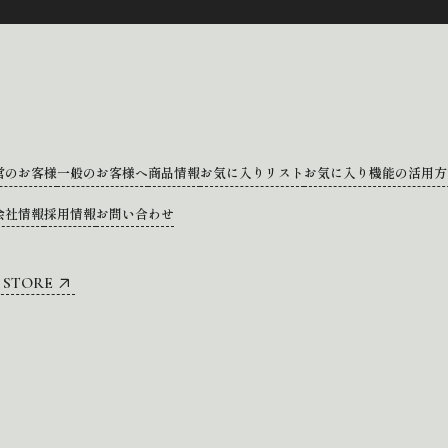
営のお客様
一般のお客様へ
商品情報
お気に入りリスト
お気に入り機能の活用方
会社情報
採用情報
お問い合わせ
 STORE