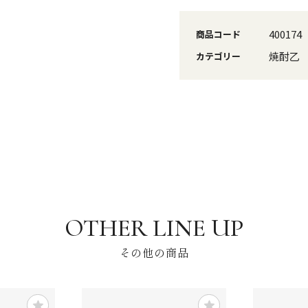
400174
商品コード
焼酎乙
カテゴリー
その他の商品