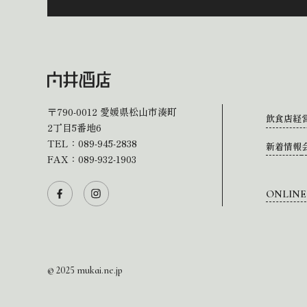
〒790-0012
愛媛県松山市湊町
飲食店経
2丁目5番地6
TEL：
089-945-2838
新着情報
FAX：089-932-1903
ONLINE
© 2025 mukai.ne.jp