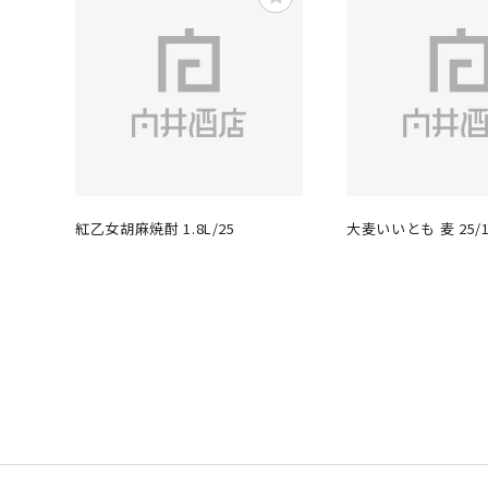
紅乙女胡麻焼酎 1.8L/25
大麦いいとも 麦 25/1