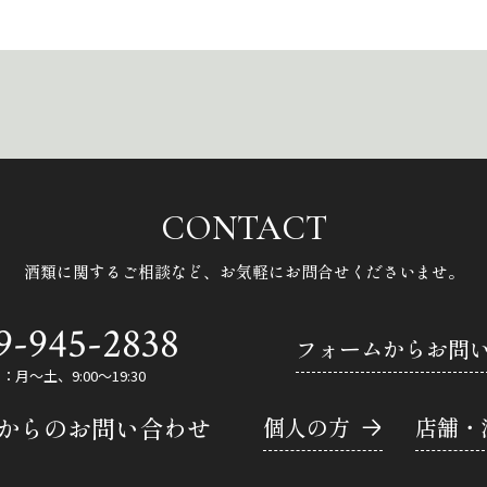
CONTACT
酒類に関するご相談など、
お気軽にお問合せくださいませ。
9-945-2838
フォームからお問
月～土、9:00～19:30
Eからのお問い合わせ
個人の方
店舗・