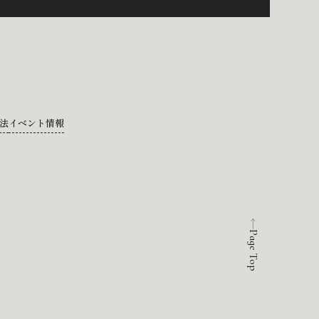
法
イベント情報
Page Top