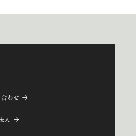
い合わせ
法人