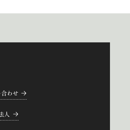
い合わせ
法人