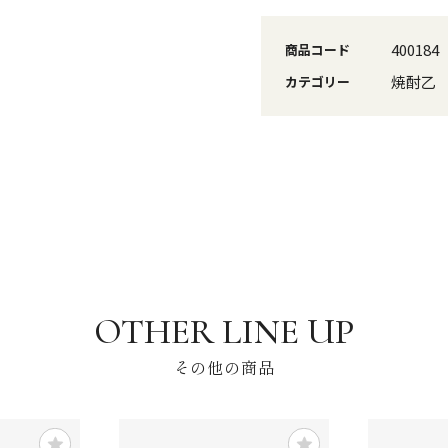
400184
商品コード
焼酎乙
カテゴリー
その他の商品