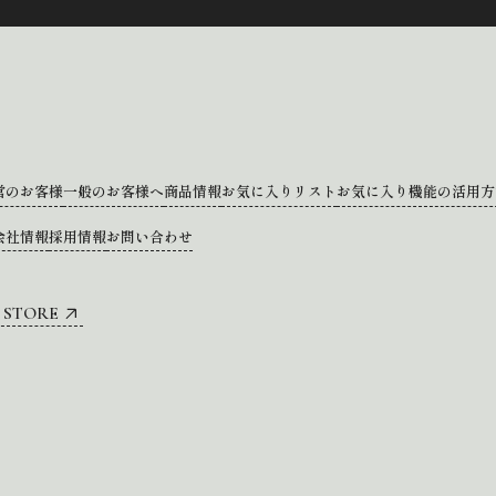
営のお客様
一般のお客様へ
商品情報
お気に入りリスト
お気に入り機能の活用方
会社情報
採用情報
お問い合わせ
 STORE