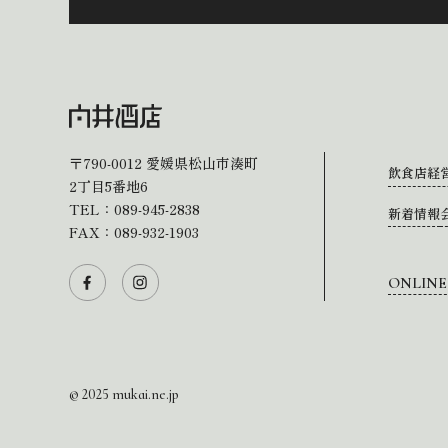
〒790-0012
愛媛県松山市湊町
飲食店経
2丁目5番地6
TEL：
089-945-2838
新着情報
FAX：089-932-1903
ONLINE
© 2025 mukai.ne.jp