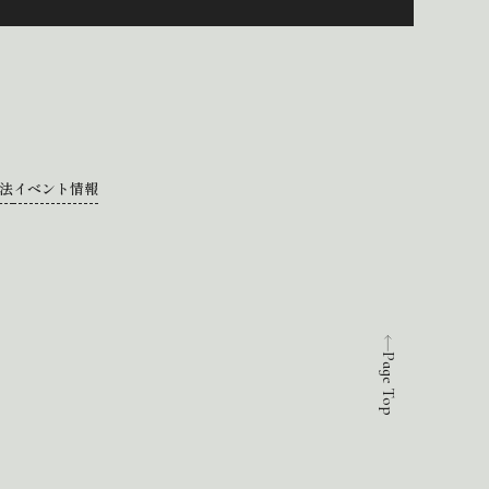
法
イベント情報
Page Top