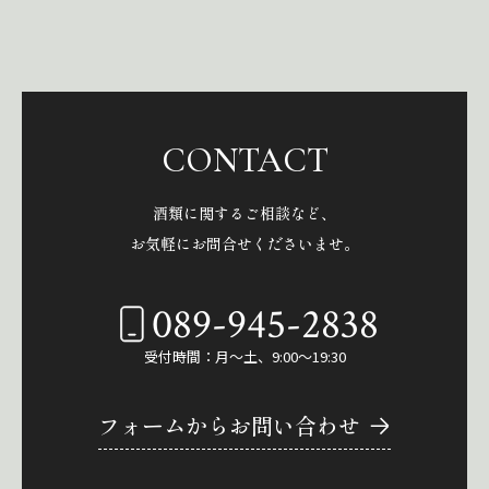
CONTACT
酒類に関するご相談など、
お気軽にお問合せくださいませ。
089-945-2838
受付時間：月～土、9:00～19:30
フォームからお問い合わせ