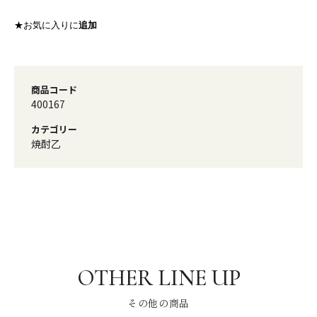
★お気に入りに
追加
商品コード
400167
カテゴリー
焼酎乙
その他の商品