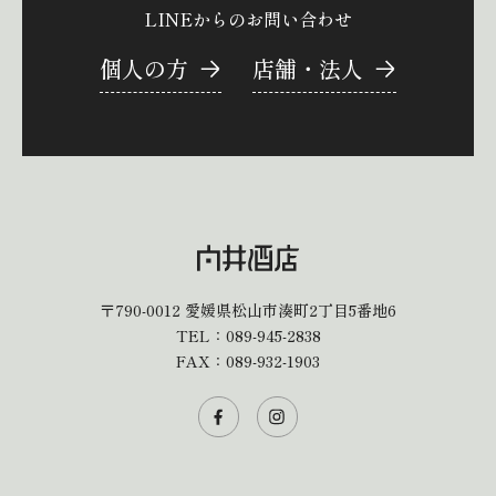
LINEからのお問い合わせ
個人の方
店舗・法人
〒790-0012
愛媛県松山市湊町2丁目5番地6
TEL：
089-945-2838
FAX：089-932-1903