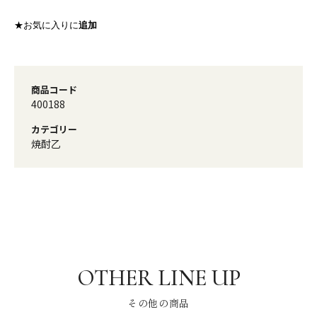
★お気に入りに
追加
商品コード
400188
カテゴリー
焼酎乙
その他の商品