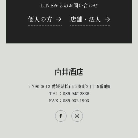
LINEからのお問い合わせ
個人の方
店舗・法人
〒790-0012
愛媛県松山市湊町2丁目5番地6
TEL：
089-945-2838
FAX：089-932-1903