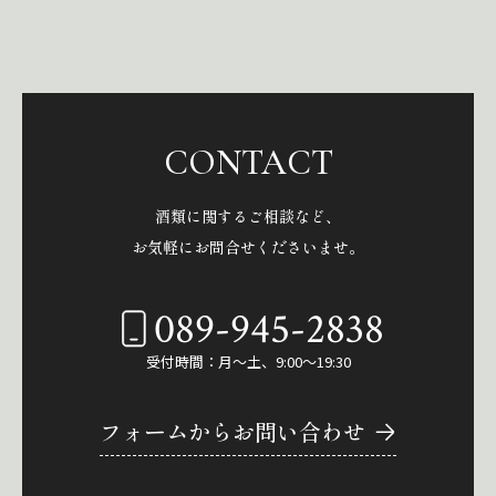
CONTACT
酒類に関するご相談など、
お気軽にお問合せくださいませ。
089-945-2838
受付時間：月～土、9:00～19:30
フォームからお問い合わせ