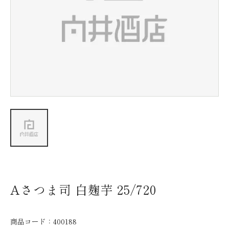
新着情報
会社情報
採用情報
お問い合わせ
Aさつま司 白麹芋 25/720
商品コード：
400188