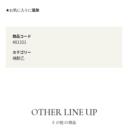
★お気に入りに
追加
商品コード
401321
カテゴリー
焼酎乙
その他の商品