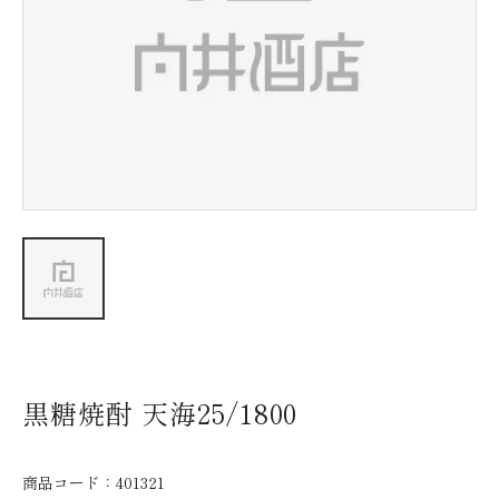
新着情報
会社情報
採用情報
お問い合わせ
黒糖焼酎 天海25/1800
商品コード：
401321