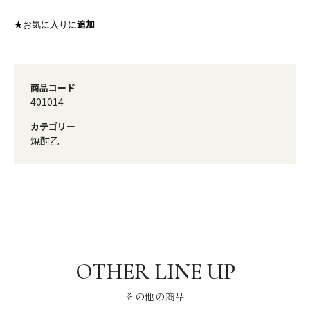
★お気に入りに
追加
商品コード
401014
カテゴリー
焼酎乙
その他の商品