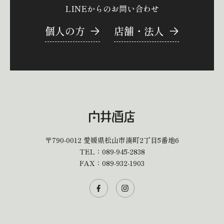
LINEからのお問い合わせ
個人の方
店舗・法人
〒790-0012
愛媛県松山市湊町2丁目5番地6
TEL：
089-945-2838
FAX：089-932-1903