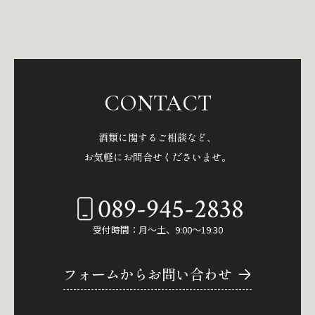
CONTACT
酒類に関するご相談など、
お気軽にお問合せくださいませ。
089-945-2838
受付時間：月～土、9:00～19:30
フォームからお問い合わせ