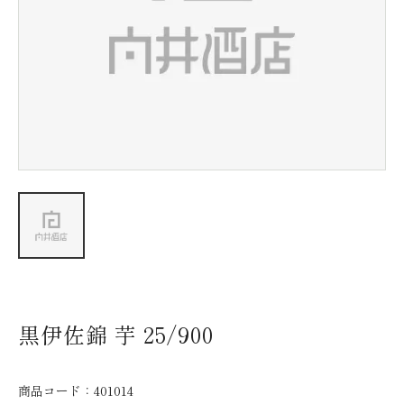
新着情報
会社情報
採用情報
お問い合わせ
黒伊佐錦 芋 25/900
商品コード：
401014