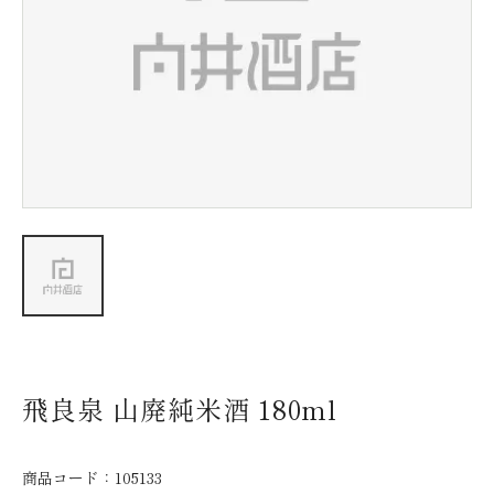
新着情報
会社情報
採用情報
お問い合わせ
飛良泉 山廃純米酒 180ml
商品コード：
105133