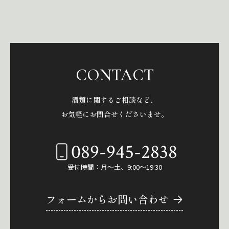
CONTACT
酒類に関するご相談など、
お気軽にお問合せくださいませ。
089-945-2838
受付時間：月～土、9:00～19:30
フォームからお問い合わせ