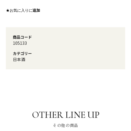
★お気に入りに
追加
商品コード
105133
カテゴリー
日本酒
その他の商品