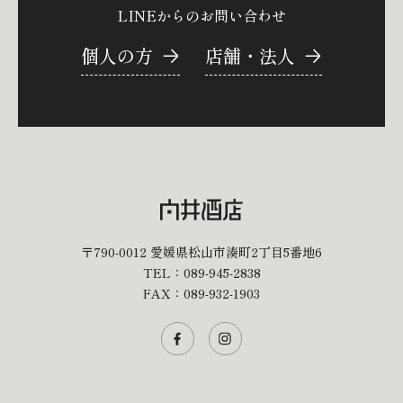
LINEからのお問い合わせ
個人の方
店舗・法人
〒790-0012
愛媛県松山市湊町2丁目5番地6
TEL：
089-945-2838
FAX：089-932-1903