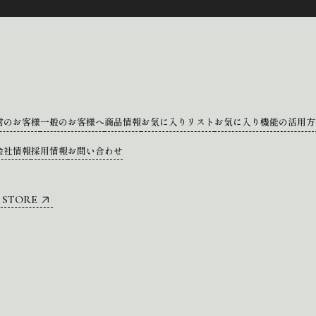
営のお客様
一般のお客様へ
商品情報
お気に入りリスト
お気に入り機能の活用方
会社情報
採用情報
お問い合わせ
 STORE