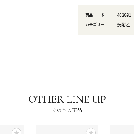
402891
商品コード
焼酎乙
カテゴリー
その他の商品