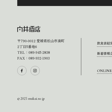
〒790-0012
愛媛県松山市湊町
飲食店経
2丁目5番地6
TEL：
089-945-2838
新着情報
FAX：089-932-1903
ONLINE
© 2025 mukai.ne.jp