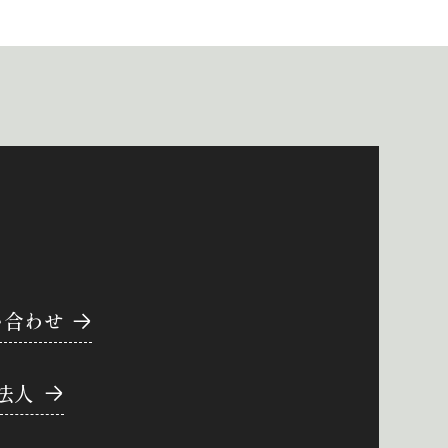
い合わせ
法人