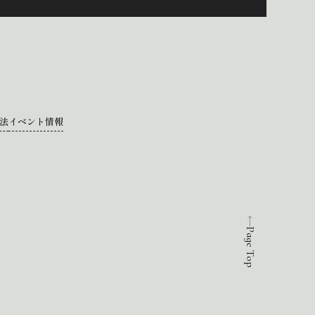
法
イベント情報
Page Top