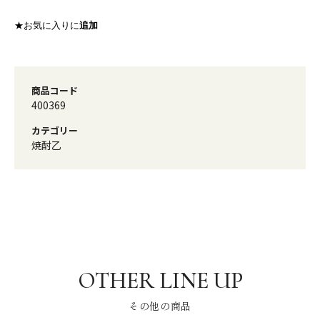
★お気に入りに
追加
商品コード
400369
カテゴリー
焼酎乙
その他の商品