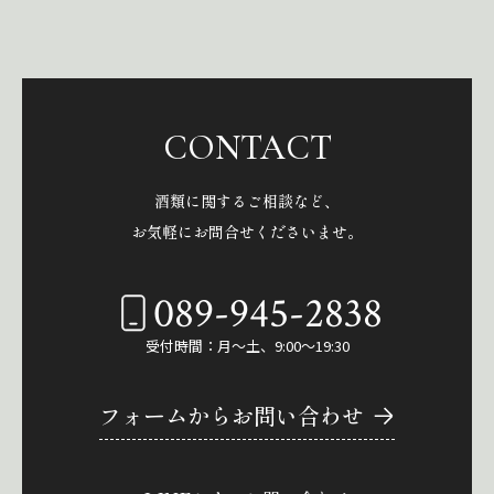
CONTACT
酒類に関するご相談など、
お気軽にお問合せくださいませ。
089-945-2838
受付時間：月～土、9:00～19:30
フォームからお問い合わせ