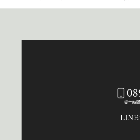
08
受付時間：
LIN