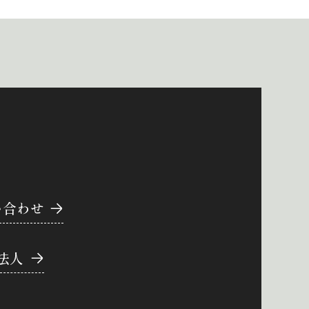
い合わせ
法人