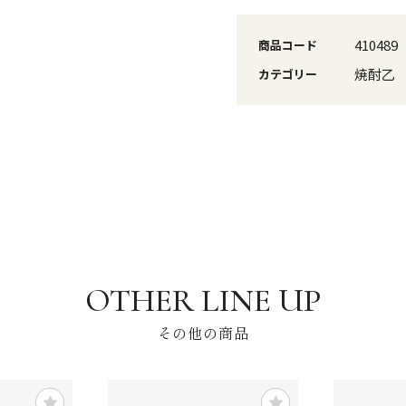
410489
商品コード
焼酎乙
カテゴリー
その他の商品