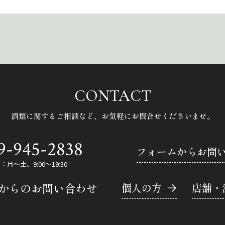
CONTACT
酒類に関するご相談など、
お気軽にお問合せくださいませ。
9-945-2838
フォームからお問
月～土、9:00～19:30
Eからのお問い合わせ
個人の方
店舗・