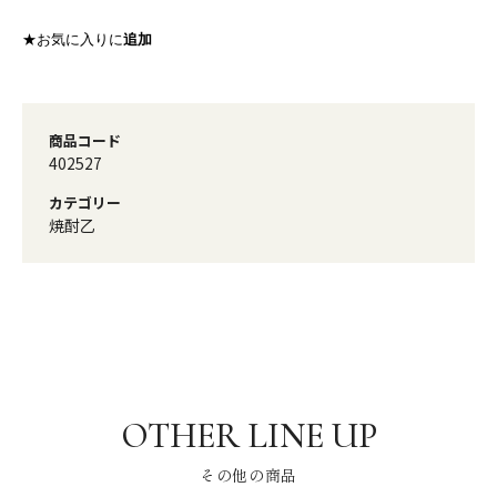
★お気に入りに
追加
商品コード
402527
カテゴリー
焼酎乙
その他の商品