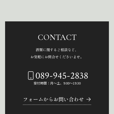
CONTACT
酒類に関するご相談など、
お気軽にお問合せくださいませ。
089-945-2838
受付時間：月～土、9:00～19:30
フォームからお問い合わせ