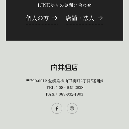
LINEからのお問い合わせ
個人の方
店舗・法人
〒790-0012
愛媛県松山市湊町2丁目5番地6
TEL：
089-945-2838
FAX：089-932-1903