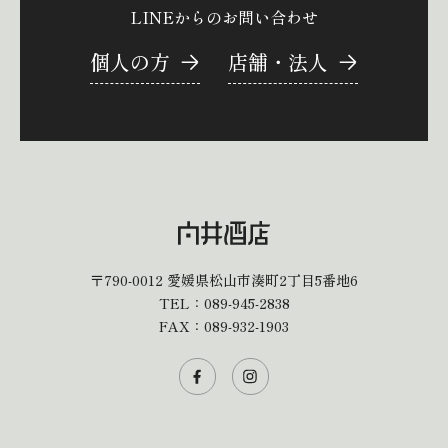
LINEからのお問い合わせ
個人の方
店舗・法人
〒790-0012
愛媛県松山市湊町2丁目5番地6
TEL：
089-945-2838
FAX：089-932-1903