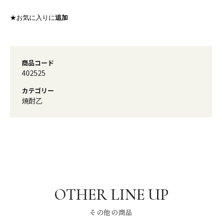
★お気に入りに
追加
商品コード
402525
カテゴリー
焼酎乙
その他の商品