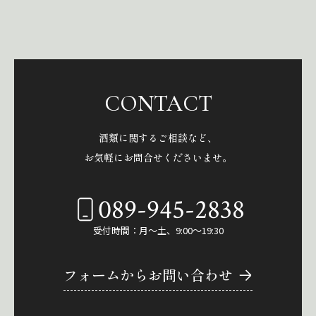
CONTACT
酒類に関するご相談など、
お気軽にお問合せくださいませ。
089-945-2838
受付時間：月～土、9:00～19:30
フォームからお問い合わせ