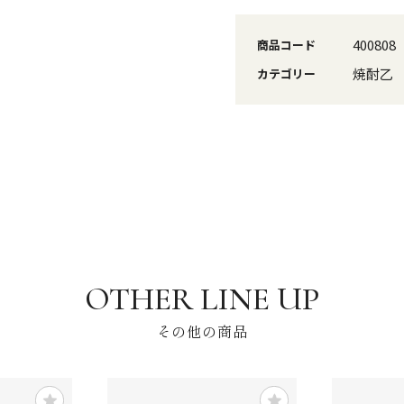
400808
商品コード
焼酎乙
カテゴリー
その他の商品