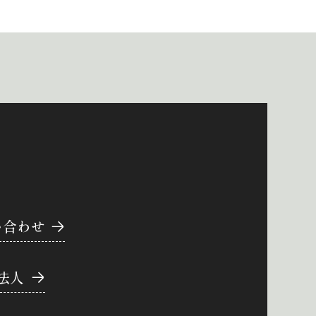
い合わせ
法人