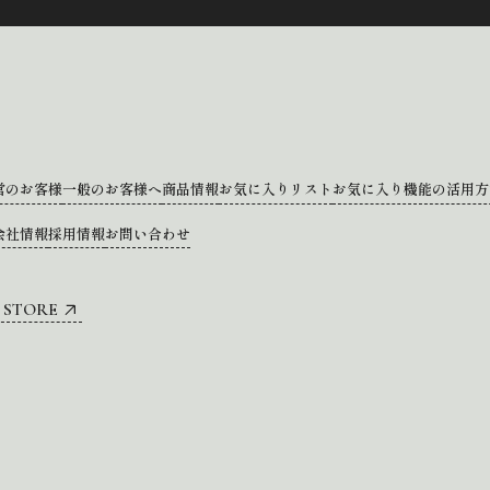
営のお客様
一般のお客様へ
商品情報
お気に入りリスト
お気に入り機能の活用方
会社情報
採用情報
お問い合わせ
 STORE