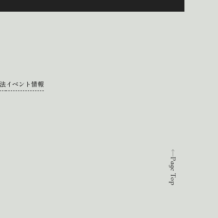
法
イベント情報
Page Top