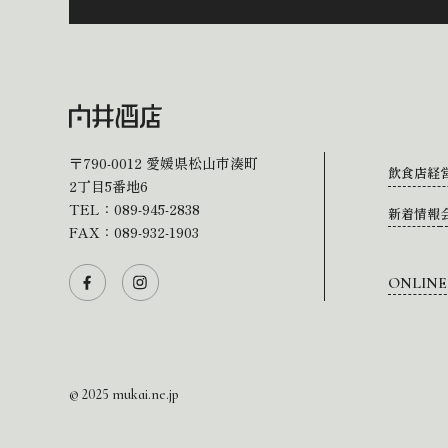
〒790-0012
愛媛県松山市湊町
飲食店経
2丁目5番地6
TEL：
089-945-2838
新着情報
FAX：089-932-1903
ONLINE
© 2025 mukai.ne.jp