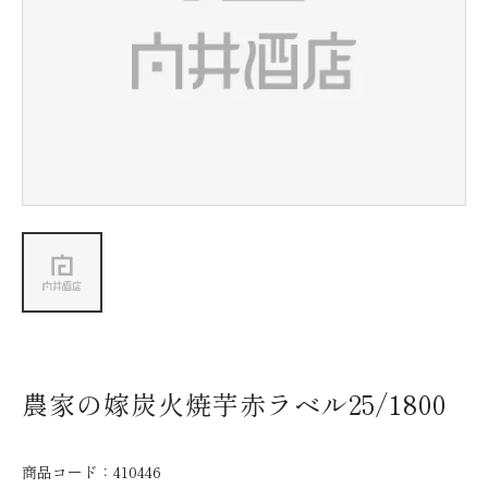
新着情報
会社情報
採用情報
お問い合わせ
農家の嫁炭火焼芋赤ラベル25/1800
商品コード：
410446