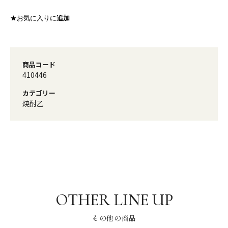
★お気に入りに
追加
商品コード
410446
カテゴリー
焼酎乙
その他の商品