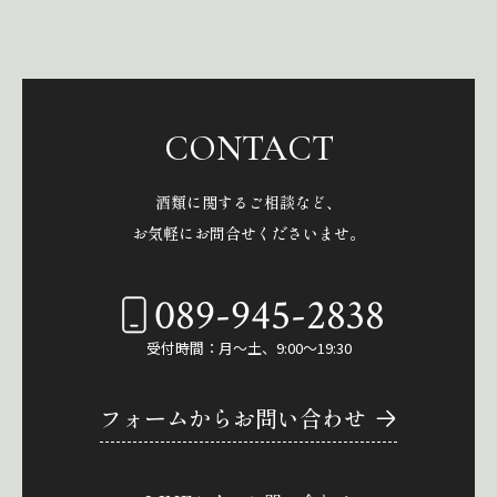
CONTACT
酒類に関するご相談など、
お気軽にお問合せくださいませ。
089-945-2838
受付時間：月～土、9:00～19:30
フォームからお問い合わせ