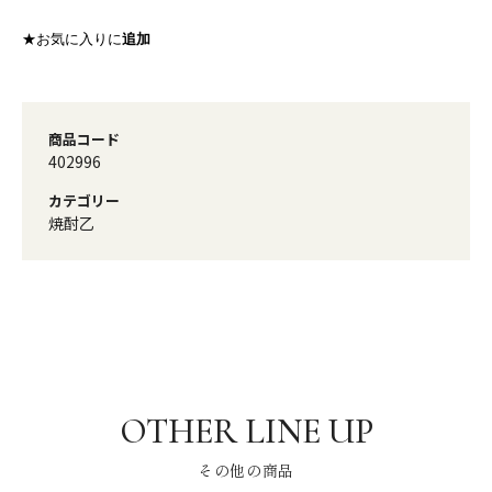
★お気に入りに
追加
商品コード
402996
カテゴリー
焼酎乙
その他の商品