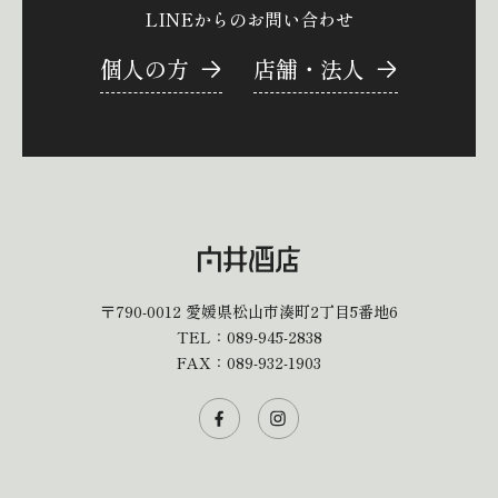
LINEからのお問い合わせ
個人の方
店舗・法人
〒790-0012
愛媛県松山市湊町2丁目5番地6
TEL：
089-945-2838
FAX：089-932-1903