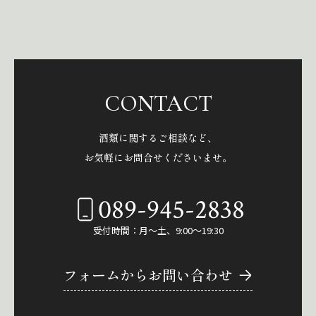
CONTACT
酒類に関するご相談など、
お気軽にお問合せくださいませ。
089-945-2838
受付時間：月～土、9:00～19:30
フォームからお問い合わせ