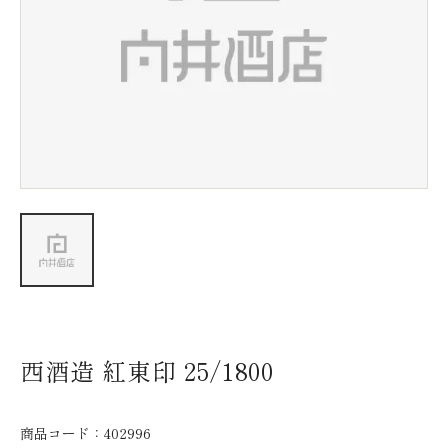
新着情報
会社情報
採用情報
お問い合わせ
西酒造 紅東印 25/1800
商品コード：
402996