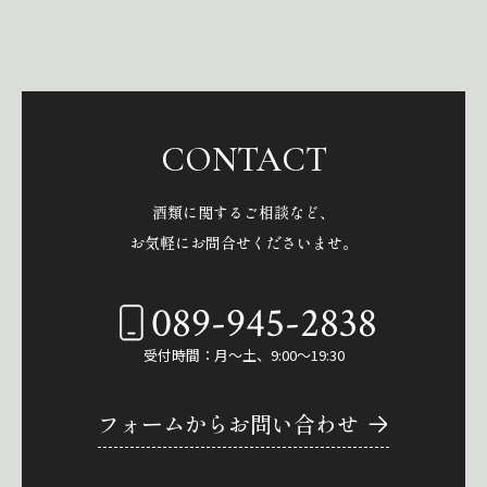
CONTACT
酒類に関するご相談など、
お気軽にお問合せくださいませ。
089-945-2838
受付時間：月～土、9:00～19:30
フォームからお問い合わせ