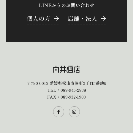
LINEからのお問い合わせ
個人の方
店舗・法人
〒790-0012
愛媛県松山市湊町2丁目5番地6
TEL：
089-945-2838
FAX：089-932-1903