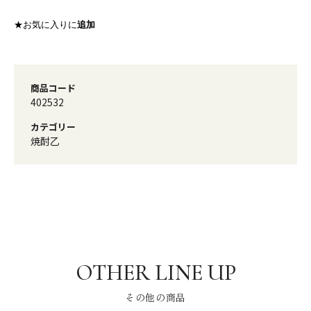
★お気に入りに
追加
商品コード
402532
カテゴリー
焼酎乙
その他の商品