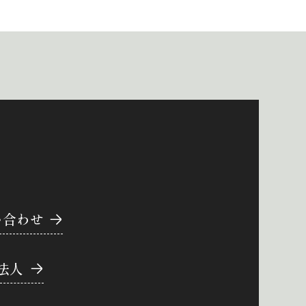
い合わせ
法人