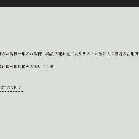
営のお客様
一般のお客様へ
商品情報
お気に入りリスト
お気に入り機能の活用方
会社情報
採用情報
お問い合わせ
 STORE