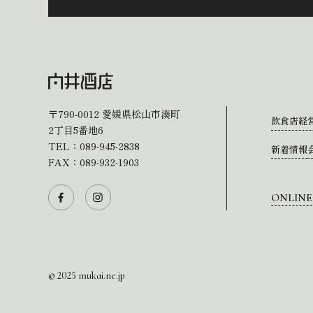
〒790-0012
愛媛県松山市湊町
飲食店経
2丁目5番地6
TEL：
089-945-2838
新着情報
FAX：089-932-1903
ONLINE
© 2025 mukai.ne.jp