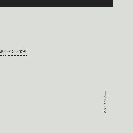
法
イベント情報
Page Top