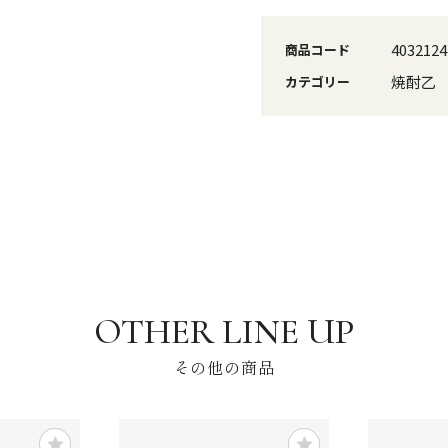
4032124
商品コード
焼酎乙
カテゴリー
その他の商品