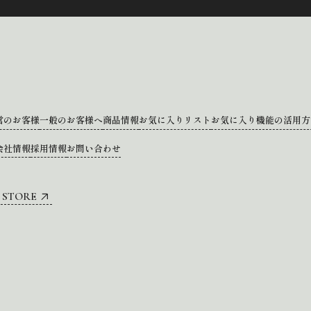
営のお客様
一般のお客様へ
商品情報
お気に入りリスト
お気に入り機能の活用方
会社情報
採用情報
お問い合わせ
 STORE