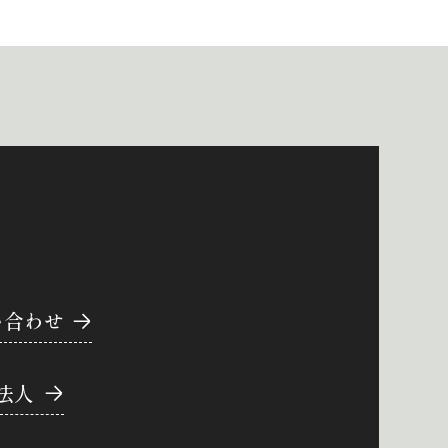
い合わせ
法人