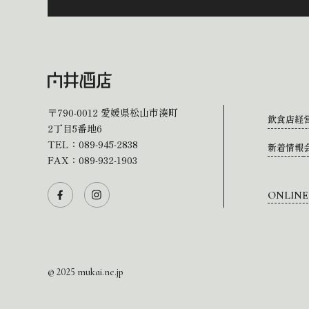
〒790-0012
愛媛県松山市湊町
飲食店経
2丁目5番地6
TEL：
089-945-2838
新着情報
FAX：089-932-1903
ONLINE
© 2025 mukai.ne.jp