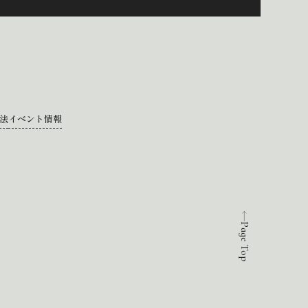
法
イベント情報
Page Top