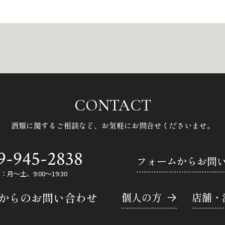
CONTACT
酒類に関するご相談など、
お気軽にお問合せくださいませ。
9-945-2838
フォームからお問
月～土、9:00～19:30
Eからのお問い合わせ
個人の方
店舗・