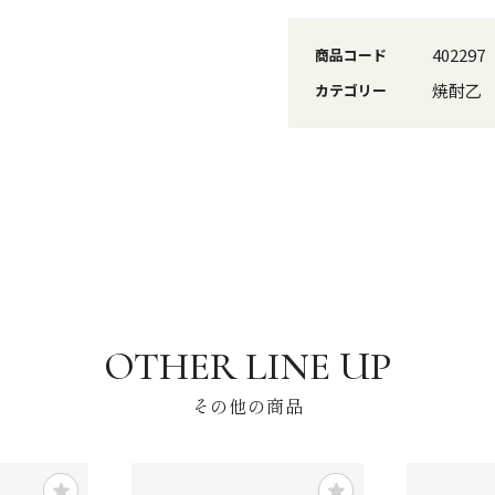
402297
商品コード
焼酎乙
カテゴリー
その他の商品