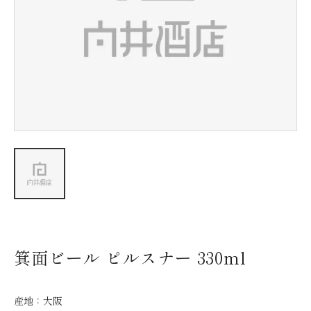
新着情報
会社情報
採用情報
お問い合わせ
箕面ビール ピルスナー 330ml
産地：
大阪