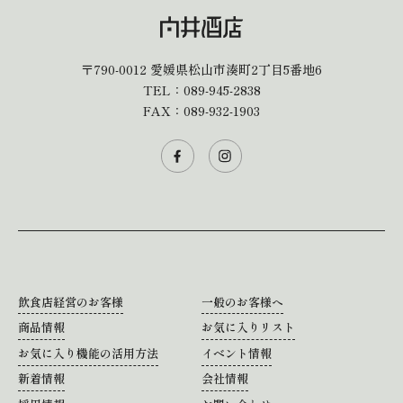
〒790-0012
愛媛県松山市湊町2丁目5番地6
TEL：
089-945-2838
FAX：089-932-1903
飲食店経営のお客様
一般のお客様へ
商品情報
お気に入りリスト
お気に入り機能の活用方法
イベント情報
新着情報
会社情報