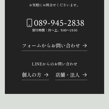
お気軽にお問合せくださいませ。
089-945-2838
受付時間：月～土、9:00～19:30
フォームからお問い合わせ
LINEからのお問い合わせ
個人の方
店舗・法人