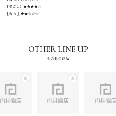
【喉ごし】★★★★☆
【香 り】★★☆☆☆
その他の商品